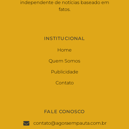
independente de notícias baseado em
fatos.
INSTITUCIONAL
Home
Quem Somos
Publicidade
Contato
FALE CONOSCO
contato@agoraempauta.com.br