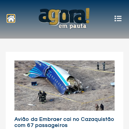
Notícias
Avião da Embraer cai no Cazaquistão
com 67 passageiros