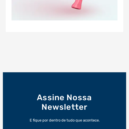
Assine Nossa
Newsletter
E fique por dentro de tudo que acontece.