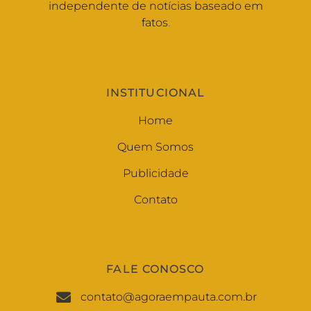
independente de notícias baseado em
fatos.
INSTITUCIONAL
Home
Quem Somos
Publicidade
Contato
FALE CONOSCO
contato@agoraempauta.com.br