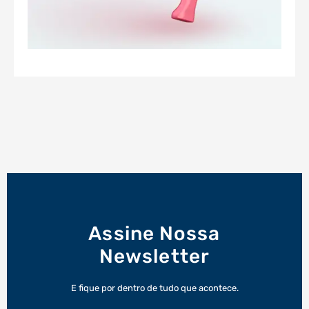
Assine Nossa
Newsletter
E fique por dentro de tudo que acontece.