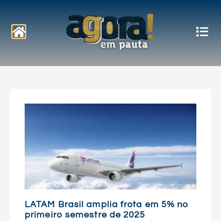
Notícias
LATAM Brasil amplia frota em 5% no
primeiro semestre de 2025