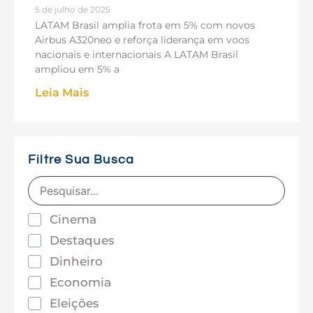
5 de julho de 2025
LATAM Brasil amplia frota em 5% com novos
Airbus A320neo e reforça liderança em voos
nacionais e internacionais A LATAM Brasil
ampliou em 5% a
Leia Mais
Filtre Sua Busca
Cinema
Destaques
Dinheiro
Economia
Eleições