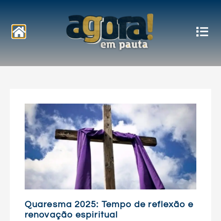
Notícias
Quaresma 2025: Tempo de reflexão e
renovação espiritual