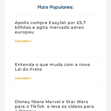
Viagens
Mais Populares:
Apollo compra EasyJet por £5,7
bilhões e agita mercado aéreo
europeu
Leia Mais >
Entenda o que muda com a nova
Lei do Frete
Leia Mais >
Disney libera Marvel e Star Wars
para o TikTok e leva os vídeos para