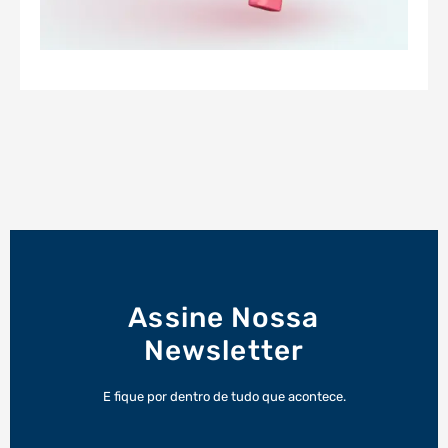
Assine Nossa
Newsletter
E fique por dentro de tudo que acontece.