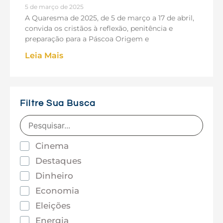
5 de março de 2025
A Quaresma de 2025, de 5 de março a 17 de abril,
convida os cristãos à reflexão, penitência e
preparação para a Páscoa Origem e
Leia Mais
Filtre Sua Busca
Cinema
Destaques
Dinheiro
Economia
Eleições
Energia