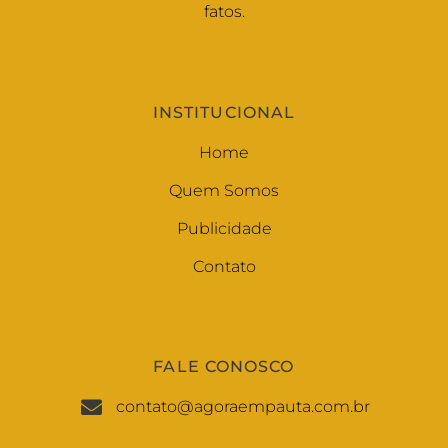
fatos.
INSTITUCIONAL
Home
Quem Somos
Publicidade
Contato
FALE CONOSCO
contato@agoraempauta.com.br