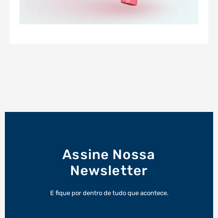
Assine Nossa
Newsletter
E fique por dentro de tudo que acontece.