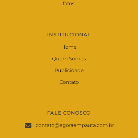
fatos.
INSTITUCIONAL
Home
Quem Somos
Publicidade
Contato
FALE CONOSCO
contato@agoraempauta.com.br