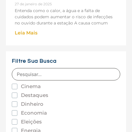
27 de janeiro de 2025
Entenda como o calor, a água e a falta de
cuidados podem aumentar o risco de infecções
no ouvido durante a estação A causa comum
Leia Mais
Filtre Sua Busca
Cinema
Destaques
Dinheiro
Economia
Eleições
Energia