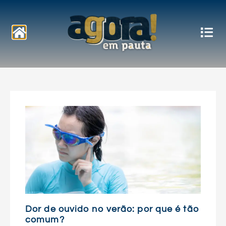
Notícias
Dor de ouvido no verão: por que é tão
comum?