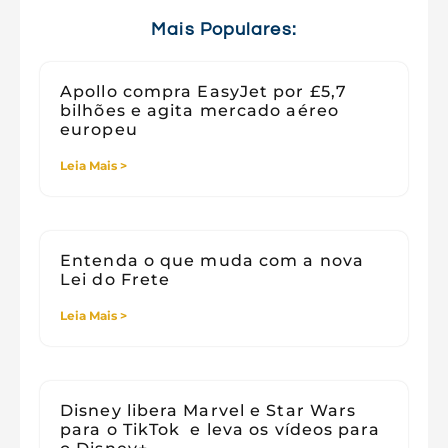
Viagens
Mais Populares:
Apollo compra EasyJet por £5,7
bilhões e agita mercado aéreo
europeu
Leia Mais >
Entenda o que muda com a nova
Lei do Frete
Leia Mais >
Disney libera Marvel e Star Wars
para o TikTok e leva os vídeos para