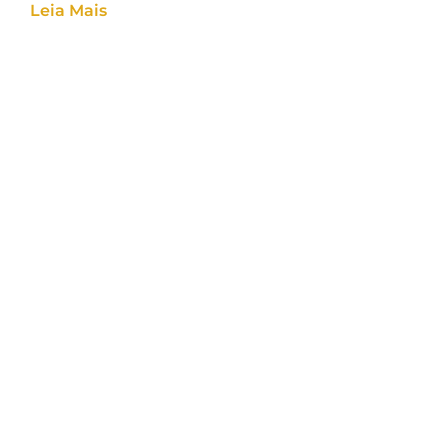
Leia Mais