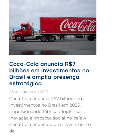
Coca-Cola anuncia R$7
bilhões em investimentos no
Brasil e amplia presença
estratégica
28 de agosto de 2025
Coca-Cola anuncia R$7 bilhões em
investimentos no Brasil em 2025,
impulsionando fábricas, logística,
inovação e impacto social no país A
Coca-Cola anunciou um investimento
de