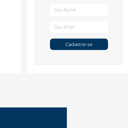
Cadastre-se