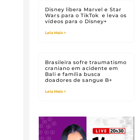
Disney libera Marvel e Star
Wars para o TikTok e leva os
vídeos para o Disney+
Leia Mais >
Brasileira sofre traumatismo
craniano em acidente em
Bali e família busca
doadores de sangue B+
Leia Mais >