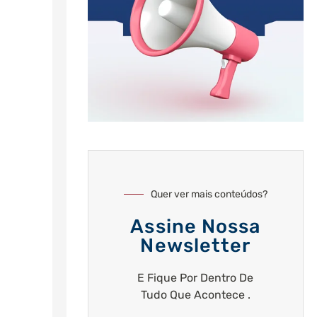
Quer ver mais conteúdos?
Assine Nossa
Newsletter
E Fique Por Dentro De
Tudo Que Acontece .