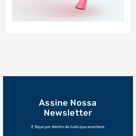
Assine Nossa
Newsletter
E fique por dentro de tudo que acontece.