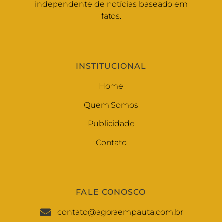
independente de notícias baseado em
fatos.
INSTITUCIONAL
Home
Quem Somos
Publicidade
Contato
FALE CONOSCO
contato@agoraempauta.com.br