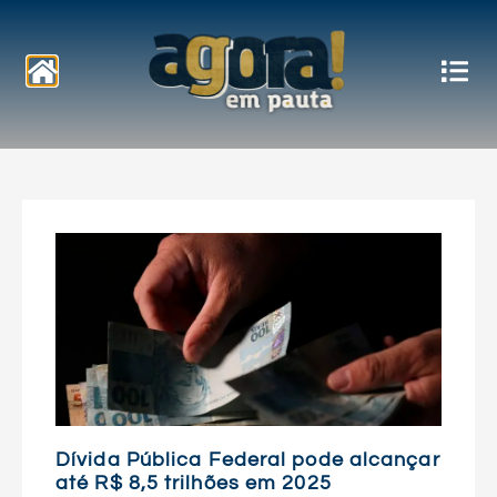
Notícias
Dívida Pública Federal pode alcançar
até R$ 8,5 trilhões em 2025