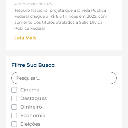
4 de fevereiro de 2025
Tesouro Nacional projeta que a Dívida Pública
Federal chegue a R$ 8,5 trilhões em 2025, com
aumento dos títulos atrelados à Selic Dívida
Pública Federal
Leia Mais
Filtre Sua Busca
Cinema
Destaques
Dinheiro
Economia
Eleições