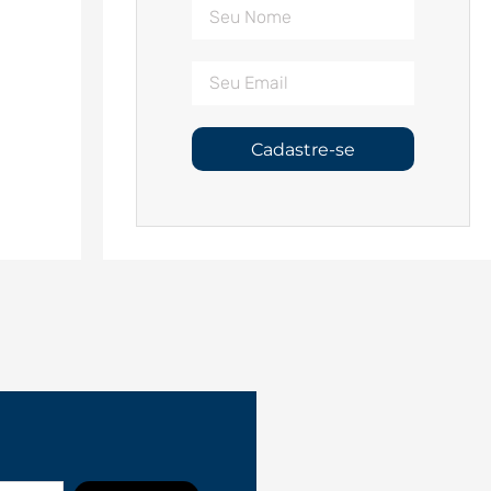
Cadastre-se