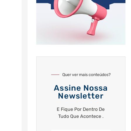
Quer ver mais conteúdos?
Assine Nossa
Newsletter
E Fique Por Dentro De
Tudo Que Acontece .