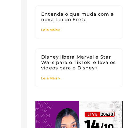
Entenda o que muda com a
nova Lei do Frete
Leia Mais >
Disney libera Marvel e Star
Wars para o TikTok e leva os
vídeos para o Disney+
Leia Mais >