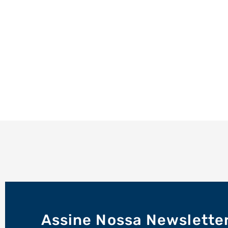
Assine Nossa Newslette