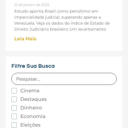
12 de janeiro de 2025
Estudo aponta Brasil como penúltimo em
imparcialidade judicial, superando apenas a
Venezuela. Veja os dados do índice de Estado de
Direito Judiciário brasileiro Um levantamento
Leia Mais
Filtre Sua Busca
Cinema
Destaques
Dinheiro
Economia
Eleições