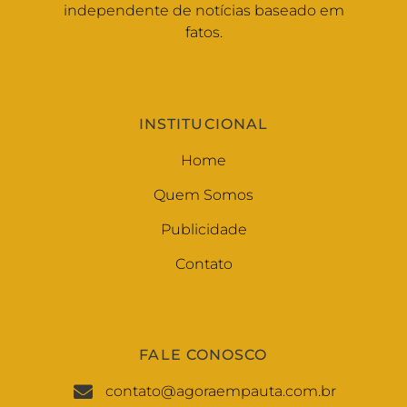
independente de notícias baseado em
fatos.
INSTITUCIONAL
Home
Quem Somos
Publicidade
Contato
FALE CONOSCO
contato@agoraempauta.com.br