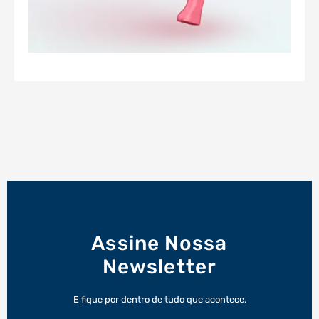
Assine Nossa
Newsletter
E fique por dentro de tudo que acontece.