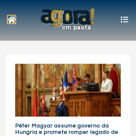
Notícias
Péter Magyar assume governo da
Hungria e promete romper legado de