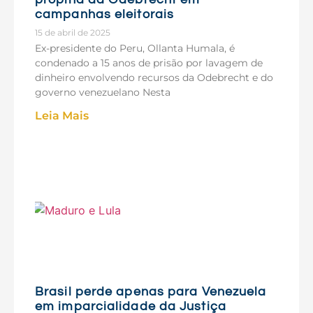
campanhas eleitorais
15 de abril de 2025
Ex-presidente do Peru, Ollanta Humala, é
condenado a 15 anos de prisão por lavagem de
dinheiro envolvendo recursos da Odebrecht e do
governo venezuelano Nesta
Leia Mais
Brasil perde apenas para Venezuela
em imparcialidade da Justiça