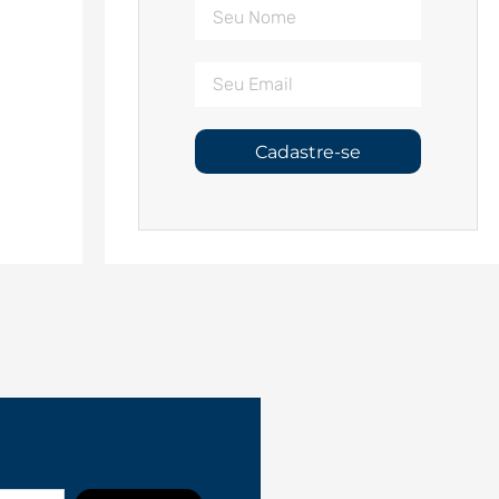
Cadastre-se