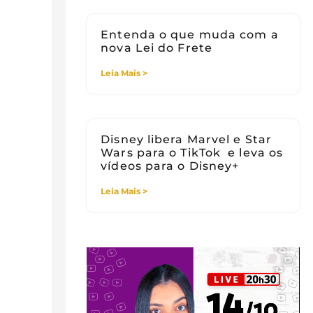
Entenda o que muda com a
nova Lei do Frete
Leia Mais >
Disney libera Marvel e Star
Wars para o TikTok e leva os
vídeos para o Disney+
Leia Mais >