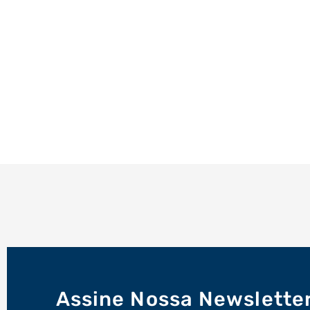
Assine Nossa Newslette