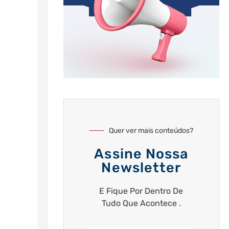
Quer ver mais conteúdos?
Assine Nossa
Newsletter
E Fique Por Dentro De
Tudo Que Acontece .