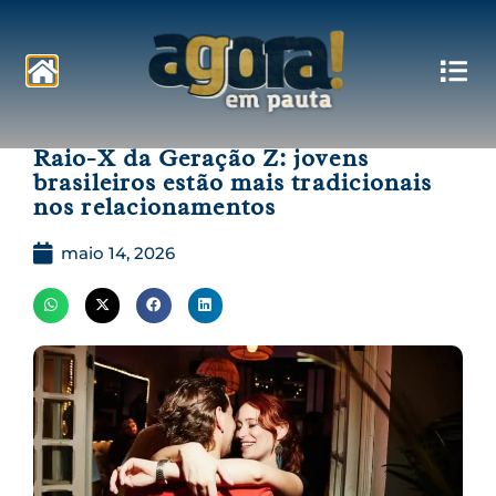
Pautas
Raio-X da Geração Z: jovens
brasileiros estão mais tradicionais
nos relacionamentos
maio 14, 2026