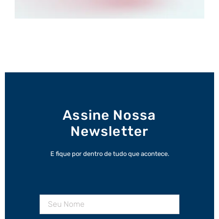
Assine Nossa
Newsletter
E fique por dentro de tudo que acontece.