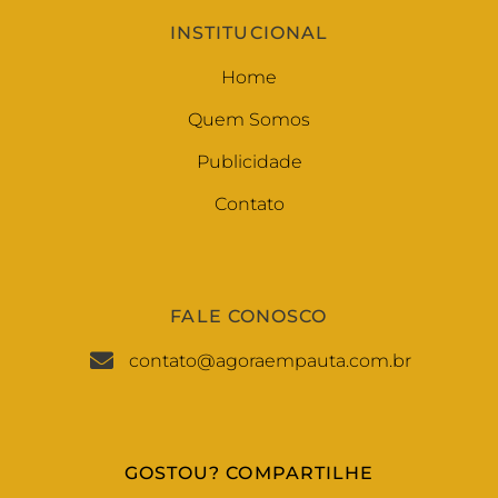
INSTITUCIONAL
Home
Quem Somos
Publicidade
Contato
FALE CONOSCO
contato@agoraempauta.com.br
GOSTOU? COMPARTILHE