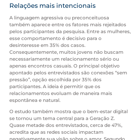
Relações mais intencionais
A linguagem agressiva ou preconceituosa
também aparece entre os fatores mais rejeitados
pelos participantes da pesquisa. Entre as mulheres,
esse comportamento é decisivo para o
desinteresse em 35% dos casos.
Consequentemente, muitos jovens não buscam
necessariamente um relacionamento sério ou
apenas encontros casuais. O principal objetivo
apontado pelos entrevistados são conexões “sem
pressão”, opção escolhida por 35% dos
participantes. A ideia é permitir que os
relacionamentos evoluam de maneira mais
espontânea e natural.
O estudo também mostra que o bem-estar digital
se tornou um tema central para a Geração Z.
Quase metade dos entrevistados, cerca de 47%,
acredita que as redes sociais impactam
negativamente sua visão sobre o amor. Segundo