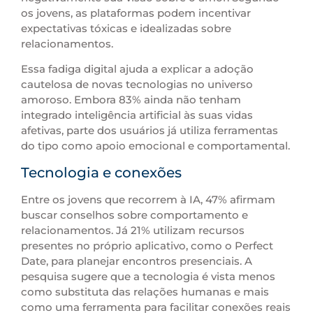
os jovens, as plataformas podem incentivar
expectativas tóxicas e idealizadas sobre
relacionamentos.
Essa fadiga digital ajuda a explicar a adoção
cautelosa de novas tecnologias no universo
amoroso. Embora 83% ainda não tenham
integrado inteligência artificial às suas vidas
afetivas, parte dos usuários já utiliza ferramentas
do tipo como apoio emocional e comportamental.
Tecnologia e conexões
Entre os jovens que recorrem à IA, 47% afirmam
buscar conselhos sobre comportamento e
relacionamentos. Já 21% utilizam recursos
presentes no próprio aplicativo, como o Perfect
Date, para planejar encontros presenciais. A
pesquisa sugere que a tecnologia é vista menos
como substituta das relações humanas e mais
como uma ferramenta para facilitar conexões reais