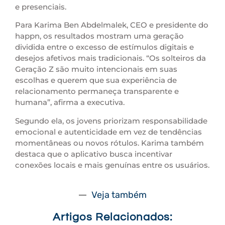
e presenciais.
Para Karima Ben Abdelmalek, CEO e presidente do
happn, os resultados mostram uma geração
dividida entre o excesso de estímulos digitais e
desejos afetivos mais tradicionais. “Os solteiros da
Geração Z são muito intencionais em suas
escolhas e querem que sua experiência de
relacionamento permaneça transparente e
humana”, afirma a executiva.
Segundo ela, os jovens priorizam responsabilidade
emocional e autenticidade em vez de tendências
momentâneas ou novos rótulos. Karima também
destaca que o aplicativo busca incentivar
conexões locais e mais genuínas entre os usuários.
Veja também
Artigos Relacionados: