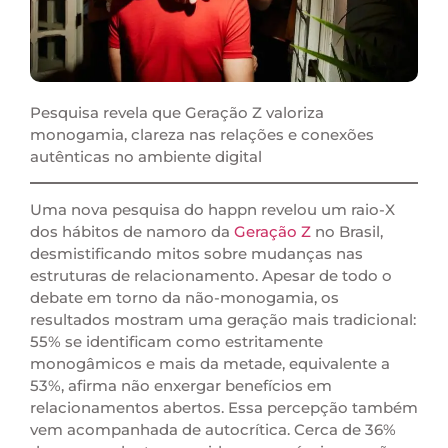
Pesquisa revela que Geração Z valoriza
monogamia, clareza nas relações e conexões
autênticas no ambiente digital
Uma nova pesquisa do happn revelou um raio-X
dos hábitos de namoro da
Geração Z
no Brasil,
desmistificando mitos sobre mudanças nas
estruturas de relacionamento. Apesar de todo o
debate em torno da não-monogamia, os
resultados mostram uma geração mais tradicional:
55% se identificam como estritamente
monogâmicos e mais da metade, equivalente a
53%, afirma não enxergar benefícios em
relacionamentos abertos. Essa percepção também
vem acompanhada de autocrítica. Cerca de 36%