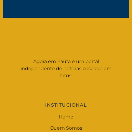
Agora em Pauta é um portal
independente de notícias baseado em
fatos.
INSTITUCIONAL
Home
Quem Somos