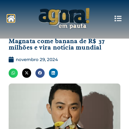
Pautas
Magnata come banana de R$ 37
milhões e vira notícia mundial
novembro 29, 2024