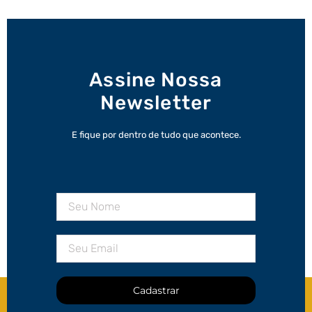
Assine Nossa
Newsletter
E fique por dentro de tudo que acontece.
Cadastrar