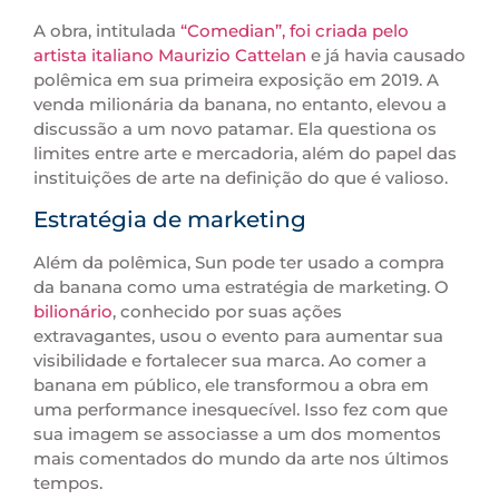
A obra, intitulada
“Comedian”, foi criada pelo
artista italiano Maurizio Cattelan
e já havia causado
polêmica em sua primeira exposição em 2019. A
venda milionária da banana, no entanto, elevou a
discussão a um novo patamar. Ela questiona os
limites entre arte e mercadoria, além do papel das
instituições de arte na definição do que é valioso.
Estratégia de marketing
Além da polêmica, Sun pode ter usado a compra
da banana como uma estratégia de marketing. O
bilionário
, conhecido por suas ações
extravagantes, usou o evento para aumentar sua
visibilidade e fortalecer sua marca. Ao comer a
banana em público, ele transformou a obra em
uma performance inesquecível. Isso fez com que
sua imagem se associasse a um dos momentos
mais comentados do mundo da arte nos últimos
tempos.