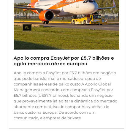
Apollo compra EasyJet por £5,7 bilhões e
agita mercado aéreo europeu
Apollo compra a EasyJet por £5,7 bilhões em negócio
que pode transformar o mercado europeu de
companhias aéreas de baixo custo A Apollo Global
Management concordou em comprar a EasyJet por
£5,7 bilhões (US$7,7 bilhões), fechando um negócio
que provavelmente irá agitar a dinâmica do mercado
altamente competitivo de companhias aéreas de
baixo custo na Europa. De acordo com um
comunicado, a empresa de private