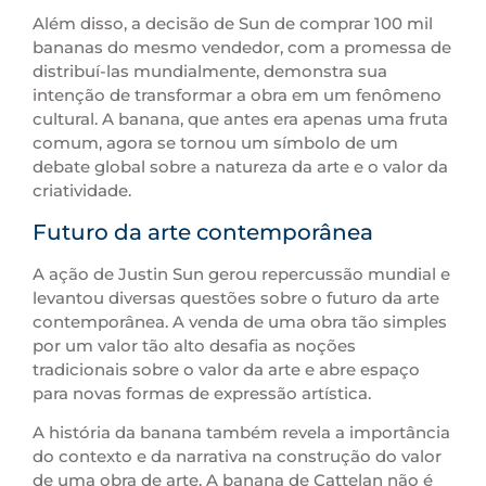
Além disso, a decisão de Sun de comprar 100 mil
bananas do mesmo vendedor, com a promessa de
distribuí-las mundialmente, demonstra sua
intenção de transformar a obra em um fenômeno
cultural. A banana, que antes era apenas uma fruta
comum, agora se tornou um símbolo de um
debate global sobre a natureza da arte e o valor da
criatividade.
Futuro da arte contemporânea
A ação de Justin Sun gerou repercussão mundial e
levantou diversas questões sobre o futuro da arte
contemporânea. A venda de uma obra tão simples
por um valor tão alto desafia as noções
tradicionais sobre o valor da arte e abre espaço
para novas formas de expressão artística.
A história da banana também revela a importância
do contexto e da narrativa na construção do valor
de uma obra de arte. A banana de Cattelan não é