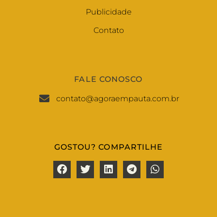
Publicidade
Contato
FALE CONOSCO
contato@agoraempauta.com.br
GOSTOU? COMPARTILHE