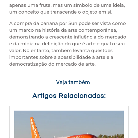
apenas uma fruta, mas um símbolo de uma ideia,
um conceito que transcende o objeto em si.
A compra da banana por Sun pode ser vista como
um marco na história da arte contemporânea,
demonstrando a crescente influência do mercado
e da mídia na definição do que é arte e qual o seu
valor. No entanto, também levanta questões
importantes sobre a acessibilidade à arte e a
democratização do mercado de arte.
Veja também
Artigos Relacionados: