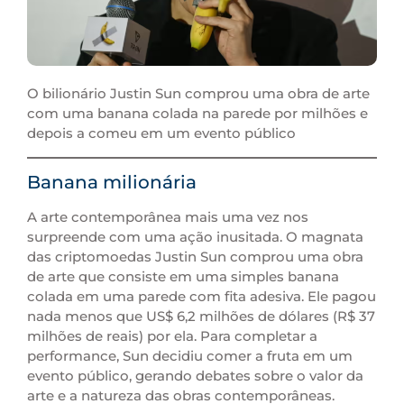
O bilionário Justin Sun comprou uma obra de arte
com uma banana colada na parede por milhões e
depois a comeu em um evento público
Banana milionária
A arte contemporânea mais uma vez nos
surpreende com uma ação inusitada. O magnata
das criptomoedas Justin Sun comprou uma obra
de arte que consiste em uma simples banana
colada em uma parede com fita adesiva. Ele pagou
nada menos que US$ 6,2 milhões de dólares (R$ 37
milhões de reais) por ela. Para completar a
performance, Sun decidiu comer a fruta em um
evento público, gerando debates sobre o valor da
arte e a natureza das obras contemporâneas.