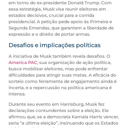
em torno do ex-presidente Donald Trump. Com
essa estratégia, Musk visa reunir eleitores em
estados decisivos, crucial para a corrida
presidencial. A petição pede apoio às Primeira e
Segunda Emendas, que garantem a liberdade de
expressão e o direito de portar armas.
Desafios e implicações políticas
A iniciativa de Musk também revela desafios. O
America PAC
, sua organização de ação política,
busca mobilizar eleitores, mas pode enfrentar
dificuldades para atingir suas metas. A eficácia do
sorteio como ferramenta de engajamento ainda é
incerta, e a repercussão na política americana é
intensa.
Durante seu evento em Harrisburg, Musk fez
declarações contundentes sobre a eleição. Ele
afirmou que, se a democrata Kamala Harris vencer,
seria “a última eleição”, insinuando que os Estados