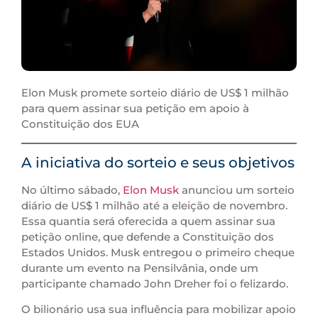
Elon Musk promete sorteio diário de US$ 1 milhão
para quem assinar sua petição em apoio à
Constituição dos EUA
A iniciativa do sorteio e seus objetivos
No último sábado,
Elon Musk
anunciou um sorteio
diário de US$ 1 milhão até a eleição de novembro.
Essa quantia será oferecida a quem assinar sua
petição online, que defende a Constituição dos
Estados Unidos. Musk entregou o primeiro cheque
durante um evento na Pensilvânia, onde um
participante chamado John Dreher foi o felizardo.
O bilionário usa sua influência para mobilizar apoio