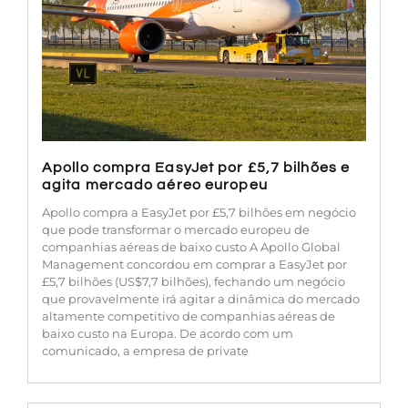
Apollo compra EasyJet por £5,7 bilhões e
agita mercado aéreo europeu
Apollo compra a EasyJet por £5,7 bilhões em negócio
que pode transformar o mercado europeu de
companhias aéreas de baixo custo A Apollo Global
Management concordou em comprar a EasyJet por
£5,7 bilhões (US$7,7 bilhões), fechando um negócio
que provavelmente irá agitar a dinâmica do mercado
altamente competitivo de companhias aéreas de
baixo custo na Europa. De acordo com um
comunicado, a empresa de private