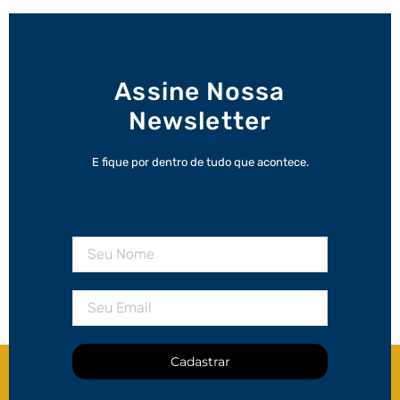
Assine Nossa
Newsletter
E fique por dentro de tudo que acontece.
Cadastrar