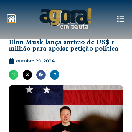
Pautas
Elon Musk lança sorteio de US$ 1
milhão para apoiar petição política
outubro 20, 2024