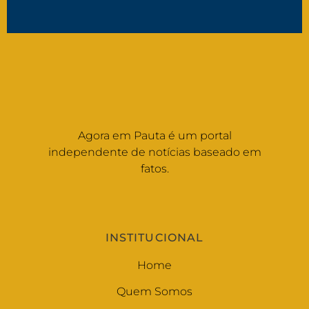
Agora em Pauta é um portal
independente de notícias baseado em
fatos.
INSTITUCIONAL
Home
Quem Somos