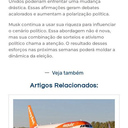
Unidos poderiam enfrentar uma mudança
drástica. Essas afirmações geram debates
acalorados e aumentam a polarização política.
Musk continua a usar sua riqueza para influenciar
o cenário político. Essa abordagem não é nova,
mas sua combinação de sorteios e ativismo
político chama a atenção. O resultado desses
esforços nas próximas semanas poderá moldar a
dinâmica da eleição.
Veja também
Artigos Relacionados: