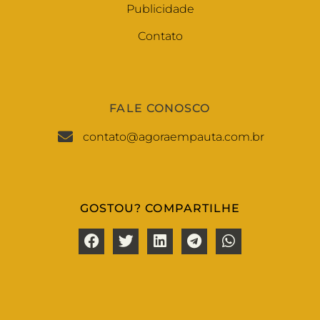
Publicidade
Contato
FALE CONOSCO
contato@agoraempauta.com.br
GOSTOU? COMPARTILHE