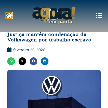
Pautas
Justiça mantém condenação da
Volkswagen por trabalho escravo
fevereiro 25, 2026