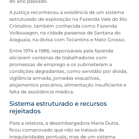
do ano passado.
A justiça reconheceu a existência de um sistema
estruturado de exploração na Fazenda Vale do Rio
Cristalino, também conhecida como Fazenda
Volkswagen, na cidade paraense de Santana do
Araguaia, na divisa com Tocantins e Mato Grosso.
Entre 1974 e 1986, responsáveis pela fazenda
aliciaram centenas de trabalhadores com
promessas de emprego e os submeteram a
condições degradantes, como servidão por dívida,
vigilância armada, jornadas exaustivas,
alojamentos precários, alimentação insuficiente e
falta de assistência médica.
Sistema estruturado e recursos
rejeitados
Para a relatora, a desembargadora Maria Dutra,
ficou comprovado que não se tratava de
irregularidades pontuais, mas de um sistema