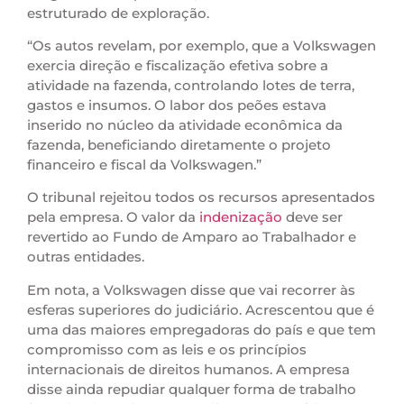
estruturado de exploração.
“Os autos revelam, por exemplo, que a Volkswagen
exercia direção e fiscalização efetiva sobre a
atividade na fazenda, controlando lotes de terra,
gastos e insumos. O labor dos peões estava
inserido no núcleo da atividade econômica da
fazenda, beneficiando diretamente o projeto
financeiro e fiscal da Volkswagen.”
O tribunal rejeitou todos os recursos apresentados
pela empresa. O valor da
indenização
deve ser
revertido ao Fundo de Amparo ao Trabalhador e
outras entidades.
Em nota, a Volkswagen disse que vai recorrer às
esferas superiores do judiciário. Acrescentou que é
uma das maiores empregadoras do país e que tem
compromisso com as leis e os princípios
internacionais de direitos humanos. A empresa
disse ainda repudiar qualquer forma de trabalho