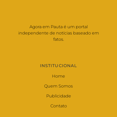
Agora em Pauta é um portal
independente de notícias baseado em
fatos.
INSTITUCIONAL
Home
Quem Somos
Publicidade
Contato