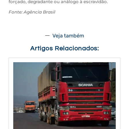
forçado, degradante ou análogo à escravidão.
Fonte: Agência Brasil
Veja também
Artigos Relacionados: