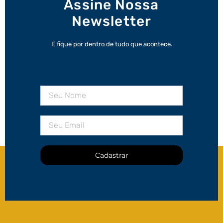
Assine Nossa
Newsletter
E fique por dentro de tudo que acontece.
Cadastrar