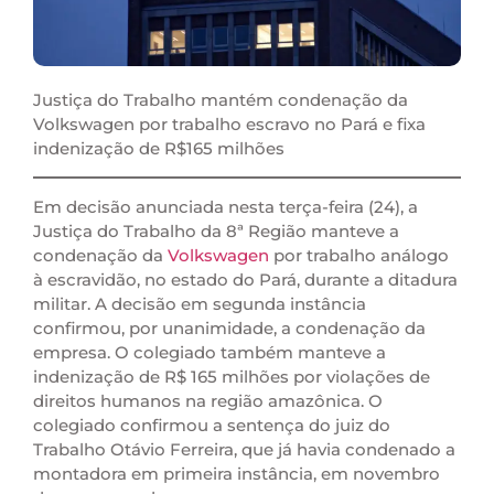
Justiça do Trabalho mantém condenação da
Volkswagen por trabalho escravo no Pará e fixa
indenização de R$165 milhões
Em decisão anunciada nesta terça-feira (24), a
Justiça do Trabalho da 8ª Região manteve a
condenação da
Volkswagen
por trabalho análogo
à escravidão, no estado do Pará, durante a ditadura
militar. A decisão em segunda instância
confirmou, por unanimidade, a condenação da
empresa. O colegiado também manteve a
indenização de R$ 165 milhões por violações de
direitos humanos na região amazônica. O
colegiado confirmou a sentença do juiz do
Trabalho Otávio Ferreira, que já havia condenado a
montadora em primeira instância, em novembro