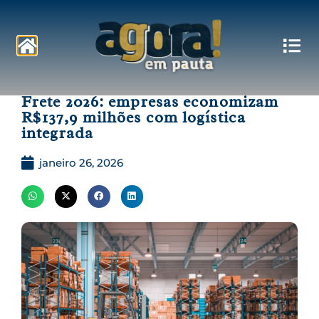
Pautas
Frete 2026: empresas economizam
R$137,9 milhões com logística
integrada
janeiro 26, 2026