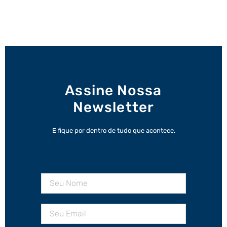
Assine Nossa
Newsletter
E fique por dentro de tudo que acontece.