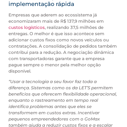
implementação rápida
Empresas que aderem ao ecossistema já
economizaram mais de R$ 137,9 milhões em
custos logísticos
, realizando 37,5 milhões de
entregas. O melhor é que isso acontece sem
adicionar custos fixos como novos veículos ou
contratações. A consolidação de pedidos também
contribui para a redução. A negociação dinâmica
com transportadoras garante que a empresa
pague sempre o menor pela melhor opção
disponível
.
“Usar a tecnologia a seu favor faz toda a
diferença. Sistemas como os da LET’S permitem
benefícios que oferecem flexibilidade operacional,
enquanto o rastreamento em tempo real
identifica problemas antes que eles se
transformem em custos extras. Incentivar
pequenos empreendedores com o GoMax
também ajuda a reduzir custos fixos e a escalar