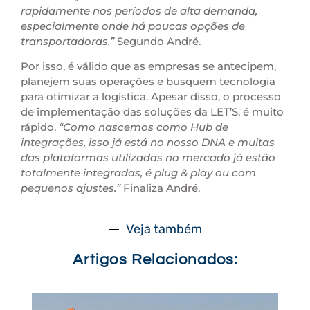
rapidamente nos períodos de alta demanda,
especialmente onde há poucas opções de
transportadoras.”
Segundo André.
Por isso, é válido que as empresas se antecipem,
planejem suas operações e busquem tecnologia
para otimizar a logística. Apesar disso, o processo
de implementação das soluções da LET’S, é muito
rápido.
“Como nascemos como Hub de
integrações, isso já está no nosso DNA e muitas
das plataformas utilizadas no mercado já estão
totalmente integradas, é plug & play ou com
pequenos ajustes.”
Finaliza André.
Veja também
Artigos Relacionados: