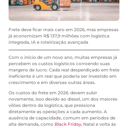
Frete deve ficar mais caro em 2026, mas empresas
já economizam R$ 137,9 milhões com logística
integrada, IA e roteirização avançada
Com o início de um novo ano, muitas empresas já
percebem os custos logísticos corroendo suas
margens de lucro. Cada real desperdiçado em frete
ineficiente é um real que poderia ser investido em
crescimento e em diversas outras áreas.
Os custos do frete em 2026. devem subir
novamente, isso devido ao diesel, um dos maiores
vilões dentro da logística, que pressiona
diretamente as operações a cada aumento. A
ausência de capacidade, comum em períodos de
alta demanda, como
Black Friday
, Natal e volta às