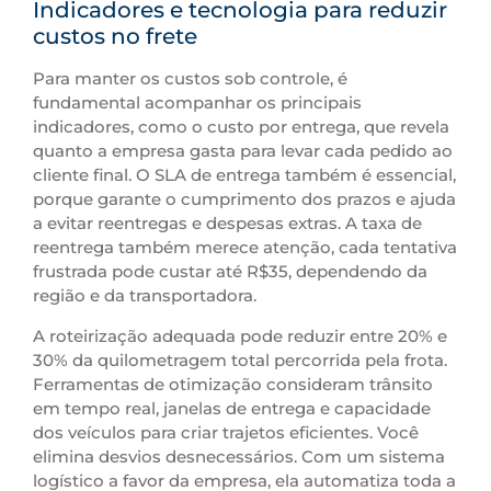
Indicadores e tecnologia para reduzir
custos no frete
Para manter os custos sob controle, é
fundamental acompanhar os principais
indicadores, como o custo por entrega, que revela
quanto a empresa gasta para levar cada pedido ao
cliente final. O SLA de entrega também é essencial,
porque garante o cumprimento dos prazos e ajuda
a evitar reentregas e despesas extras. A taxa de
reentrega também merece atenção, cada tentativa
frustrada pode custar até R$35, dependendo da
região e da transportadora.
A roteirização adequada pode reduzir entre 20% e
30% da quilometragem total percorrida pela frota.
Ferramentas de otimização consideram trânsito
em tempo real, janelas de entrega e capacidade
dos veículos para criar trajetos eficientes. Você
elimina desvios desnecessários. Com um sistema
logístico a favor da empresa, ela automatiza toda a