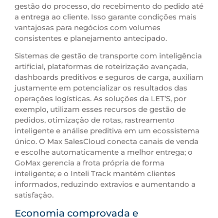
gestão do processo, do recebimento do pedido até
a entrega ao cliente. Isso garante condições mais
vantajosas para negócios com volumes
consistentes e planejamento antecipado.
Sistemas de gestão de transporte com inteligência
artificial, plataformas de roteirização avançada,
dashboards preditivos e seguros de carga, auxiliam
justamente em potencializar os resultados das
operações logísticas. As soluções da LET’S, por
exemplo, utilizam esses recursos de gestão de
pedidos, otimização de rotas, rastreamento
inteligente e análise preditiva em um ecossistema
único. O Max SalesCloud conecta canais de venda
e escolhe automaticamente a melhor entrega; o
GoMax gerencia a frota própria de forma
inteligente; e o Inteli Track mantém clientes
informados, reduzindo extravios e aumentando a
satisfação.
Economia comprovada e