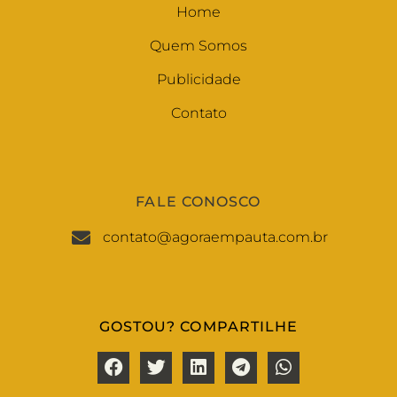
Home
Quem Somos
Publicidade
Contato
FALE CONOSCO
contato@agoraempauta.com.br
GOSTOU? COMPARTILHE