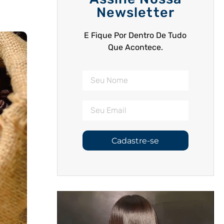
Newsletter
E Fique Por Dentro De Tudo
Que Acontece.
Cadastre-se