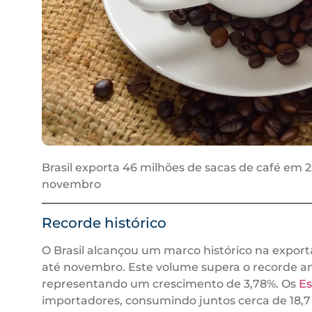
Brasil exporta 46 milhões de sacas de café em 20
novembro
Recorde histórico
O Brasil alcançou um marco histórico na expor
até novembro. Este volume supera o recorde an
representando um crescimento de 3,78%. Os
Es
importadores, consumindo juntos cerca de 18,7