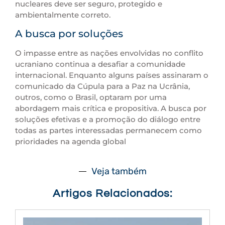
nucleares deve ser seguro, protegido e
ambientalmente correto.
A busca por soluções
O impasse entre as nações envolvidas no conflito
ucraniano continua a desafiar a comunidade
internacional. Enquanto alguns países assinaram o
comunicado da Cúpula para a Paz na Ucrânia,
outros, como o Brasil, optaram por uma
abordagem mais crítica e propositiva. A busca por
soluções efetivas e a promoção do diálogo entre
todas as partes interessadas permanecem como
prioridades na agenda global
Veja também
Artigos Relacionados: