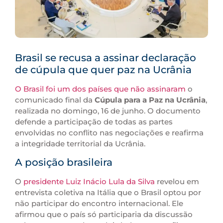
Brasil se recusa a assinar declaração
de cúpula que quer paz na Ucrânia
O Brasil foi um dos países que não assinaram
o
comunicado final da
Cúpula para a Paz na Ucrânia
,
realizada no domingo, 16 de junho. O documento
defende a participação de todas as partes
envolvidas no conflito nas negociações e reafirma
a integridade territorial da Ucrânia.
A posição brasileira
O
presidente Luiz Inácio Lula da Silva
revelou em
entrevista coletiva na Itália que o Brasil optou por
não participar do encontro internacional. Ele
afirmou que o país só participaria da discussão