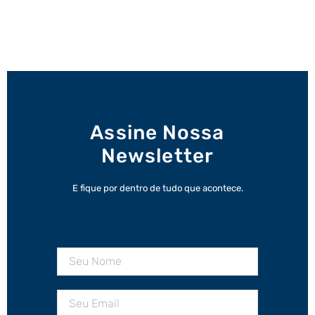
Assine Nossa
Newsletter
E fique por dentro de tudo que acontece.