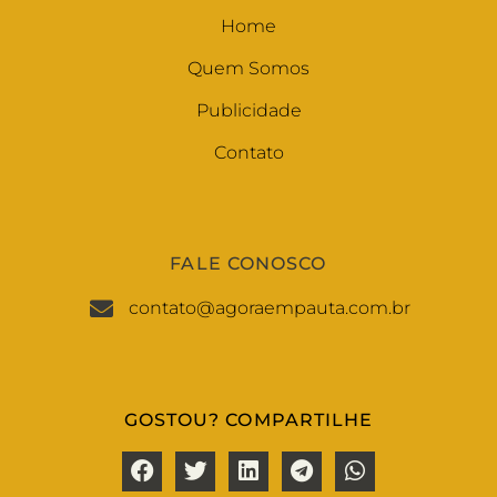
Home
Quem Somos
Publicidade
Contato
FALE CONOSCO
contato@agoraempauta.com.br
GOSTOU? COMPARTILHE