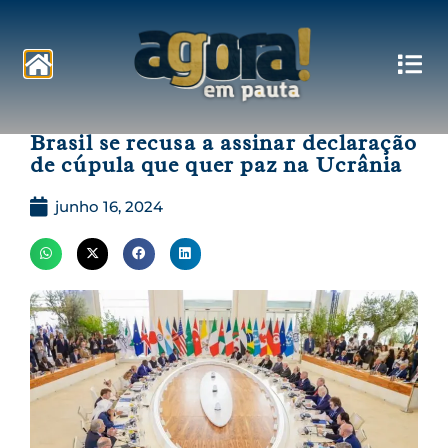
Pautas
Brasil se recusa a assinar declaração
de cúpula que quer paz na Ucrânia
junho 16, 2024