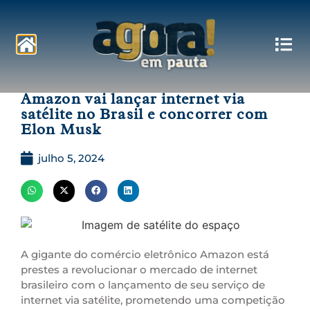
Pautas
Amazon vai lançar internet via
satélite no Brasil e concorrer com
Elon Musk
julho 5, 2024
A gigante do comércio eletrônico Amazon está
prestes a revolucionar o mercado de internet
brasileiro com o lançamento de seu serviço de
internet via satélite, prometendo uma competição