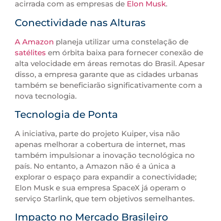
acirrada com as empresas de
Elon Musk
.
Conectividade nas Alturas
A Amazon
planeja utilizar uma constelação de
satélites
em órbita baixa para fornecer conexão de
alta velocidade em áreas remotas do Brasil. Apesar
disso, a empresa garante que as cidades urbanas
também se beneficiarão significativamente com a
nova tecnologia.
Tecnologia de Ponta
A iniciativa, parte do projeto Kuiper, visa não
apenas melhorar a cobertura de internet, mas
também impulsionar a inovação tecnológica no
país. No entanto, a Amazon não é a única a
explorar o espaço para expandir a conectividade;
Elon Musk e sua empresa SpaceX já operam o
serviço Starlink, que tem objetivos semelhantes.
Impacto no Mercado Brasileiro