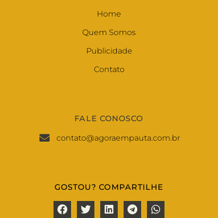
Home
Quem Somos
Publicidade
Contato
FALE CONOSCO
contato@agoraempauta.com.br
GOSTOU? COMPARTILHE