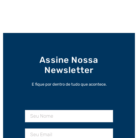
Assine Nossa
Newsletter
E fique por dentro de tudo que acontece.