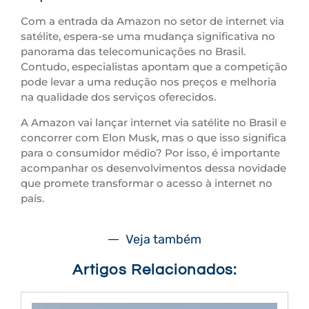
Com a entrada da Amazon no setor de internet via
satélite, espera-se uma mudança significativa no
panorama das telecomunicações no Brasil.
Contudo, especialistas apontam que a competição
pode levar a uma redução nos preços e melhoria
na qualidade dos serviços oferecidos.
A Amazon vai lançar internet via satélite no Brasil e
concorrer com Elon Musk, mas o que isso significa
para o consumidor médio? Por isso, é importante
acompanhar os desenvolvimentos dessa novidade
que promete transformar o acesso à internet no
país.
Veja também
Artigos Relacionados: