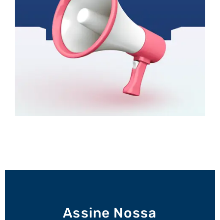
Assine Nossa