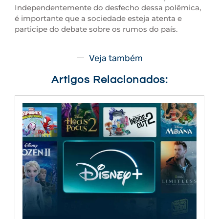
Independentemente do desfecho dessa polêmica,
é importante que a sociedade esteja atenta e
participe do debate sobre os rumos do país.
Veja também
Artigos Relacionados: