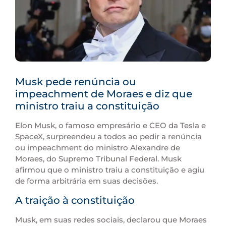
Musk pede renúncia ou
impeachment de Moraes e diz que
ministro traiu a constituição
Elon Musk, o famoso empresário e CEO da Tesla e
SpaceX, surpreendeu a todos ao pedir a renúncia
ou impeachment do ministro Alexandre de
Moraes, do Supremo Tribunal Federal. Musk
afirmou que o ministro traiu a constituição e agiu
de forma arbitrária em suas decisões.
A traição à constituição
Musk, em suas redes sociais, declarou que Moraes