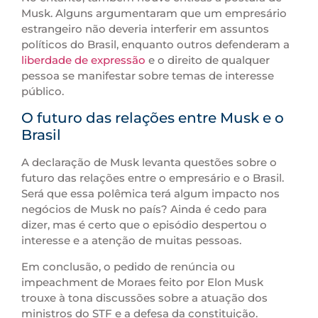
Musk. Alguns argumentaram que um empresário
estrangeiro não deveria interferir em assuntos
políticos do Brasil, enquanto outros defenderam a
liberdade de expressão
e o direito de qualquer
pessoa se manifestar sobre temas de interesse
público.
O futuro das relações entre Musk e o
Brasil
A declaração de Musk levanta questões sobre o
futuro das relações entre o empresário e o Brasil.
Será que essa polêmica terá algum impacto nos
negócios de Musk no país? Ainda é cedo para
dizer, mas é certo que o episódio despertou o
interesse e a atenção de muitas pessoas.
Em conclusão, o pedido de renúncia ou
impeachment de Moraes feito por Elon Musk
trouxe à tona discussões sobre a atuação dos
ministros do STF e a defesa da constituição.