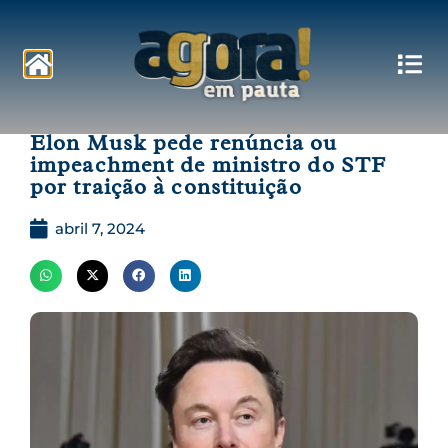
Pautas
Elon Musk pede renúncia ou
impeachment de ministro do STF
por traição à constituição
abril 7, 2024