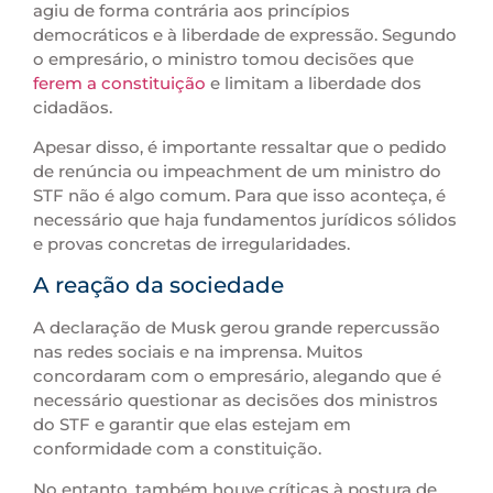
agiu de forma contrária aos princípios
democráticos e à liberdade de expressão. Segundo
o empresário, o ministro tomou decisões que
ferem a constituição
e limitam a liberdade dos
cidadãos.
Apesar disso, é importante ressaltar que o pedido
de renúncia ou impeachment de um ministro do
STF não é algo comum. Para que isso aconteça, é
necessário que haja fundamentos jurídicos sólidos
e provas concretas de irregularidades.
A reação da sociedade
A declaração de Musk gerou grande repercussão
nas redes sociais e na imprensa. Muitos
concordaram com o empresário, alegando que é
necessário questionar as decisões dos ministros
do STF e garantir que elas estejam em
conformidade com a constituição.
No entanto, também houve críticas à postura de