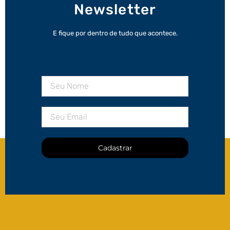
Newsletter
E fique por dentro de tudo que acontece.
Cadastrar