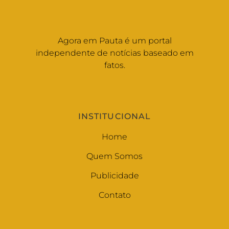
Agora em Pauta é um portal
independente de notícias baseado em
fatos.
INSTITUCIONAL
Home
Quem Somos
Publicidade
Contato