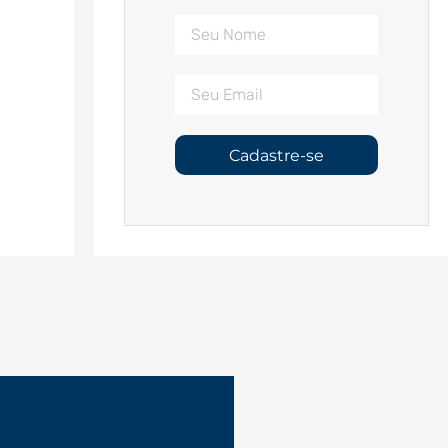
Cadastre-se