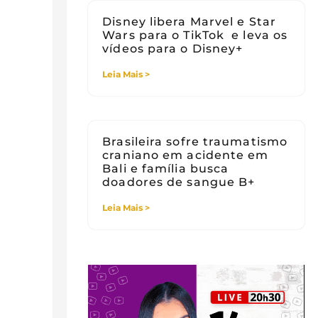
Disney libera Marvel e Star
Wars para o TikTok e leva os
vídeos para o Disney+
Leia Mais >
Brasileira sofre traumatismo
craniano em acidente em
Bali e família busca
doadores de sangue B+
Leia Mais >