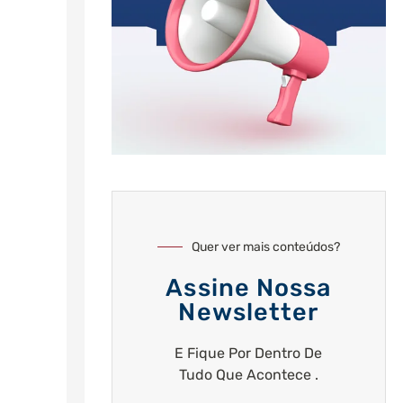
Quer ver mais conteúdos?
Assine Nossa
Newsletter
E Fique Por Dentro De
Tudo Que Acontece .