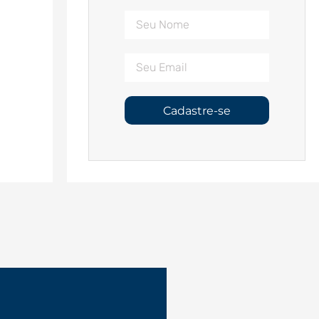
Cadastre-se