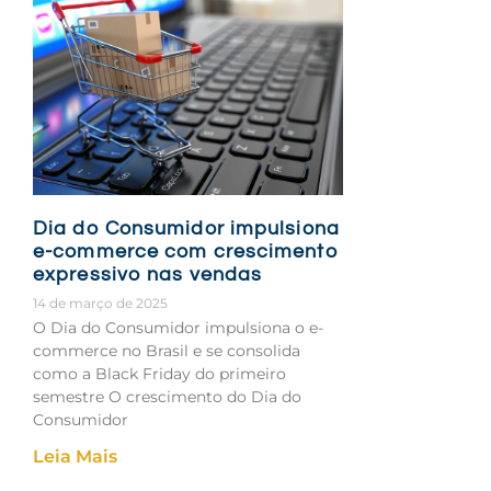
Dia do Consumidor impulsiona
e-commerce com crescimento
expressivo nas vendas
14 de março de 2025
O Dia do Consumidor impulsiona o e-
commerce no Brasil e se consolida
como a Black Friday do primeiro
semestre O crescimento do Dia do
Consumidor
Leia Mais