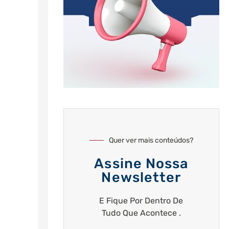
Quer ver mais conteúdos?
Assine Nossa
Newsletter
E Fique Por Dentro De
Tudo Que Acontece .