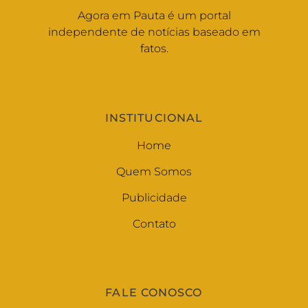
Agora em Pauta é um portal
independente de notícias baseado em
fatos.
INSTITUCIONAL
Home
Quem Somos
Publicidade
Contato
FALE CONOSCO