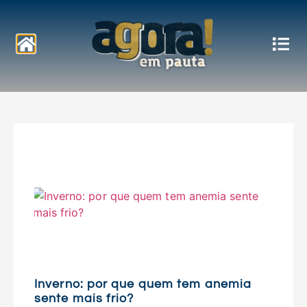
Notícias
Inverno: por que quem tem anemia
sente mais frio?