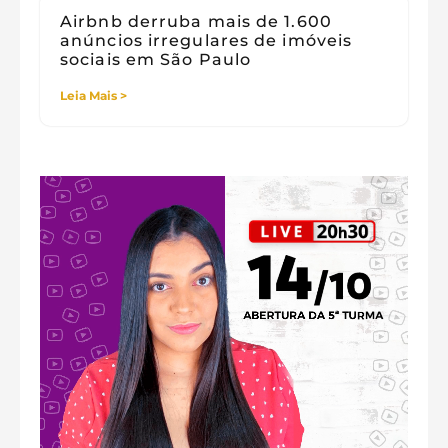
Airbnb derruba mais de 1.600
anúncios irregulares de imóveis
sociais em São Paulo
Leia Mais >