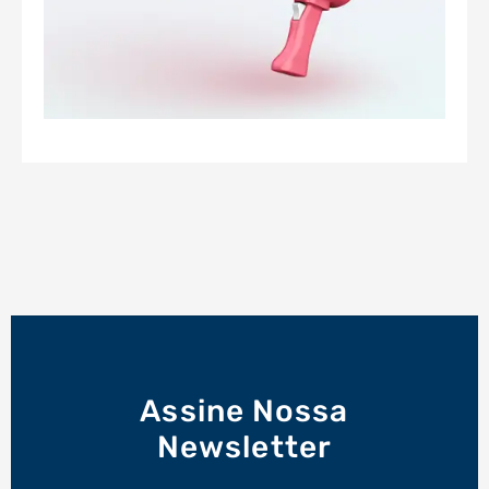
Assine Nossa
Newsletter