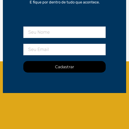
E fique por dentro de tudo que acontece.
Cadastrar