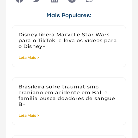
Tecnologia e Sociedade
Viagens
Mais Populares:
Disney libera Marvel e Star Wars
para o TikTok e leva os vídeos para
o Disney+
Leia Mais >
Brasileira sofre traumatismo
craniano em acidente em Bali e
família busca doadores de sangue
B+
Leia Mais >