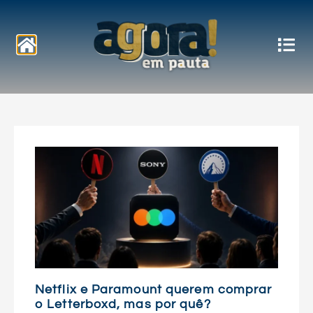
Notícias
Netflix e Paramount querem comprar
o Letterboxd, mas por quê?