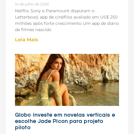
14 de julho de 2026
Netflix, Sony e Paramount disputam o
Letterboxd, app de cinéfilos avaliado em US$ 250
milhões após forte crescimento Um app de diário
de filmes nascido
Leia Mais
Globo investe em novelas verticais e
escolhe Jade Picon para projeto
piloto