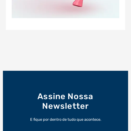
Assine Nossa
Newsletter
E fique por dentro de tudo que acontece.