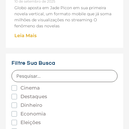
10 de setembro de 2025
Globo aposta em Jade Picon em sua primeira
novela vertical, um formato mobile que já soma
milhões de visualizações no streaming O
fenômeno das novelas
Leia Mais
Filtre Sua Busca
Cinema
Destaques
Dinheiro
Economia
Eleições