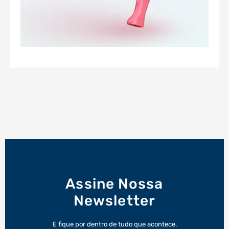
Assine Nossa
Newsletter
E fique por dentro de tudo que acontece.