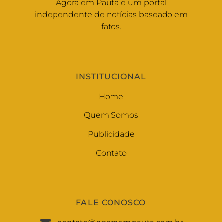
Agora em Pauta é um portal
independente de notícias baseado em
fatos.
INSTITUCIONAL
Home
Quem Somos
Publicidade
Contato
FALE CONOSCO