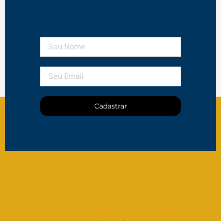
Cadastrar