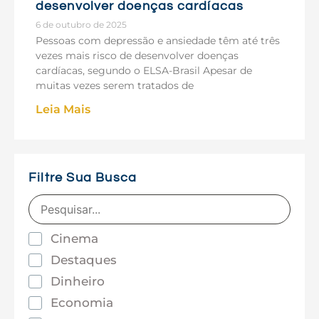
desenvolver doenças cardíacas
6 de outubro de 2025
Pessoas com depressão e ansiedade têm até três
vezes mais risco de desenvolver doenças
cardíacas, segundo o ELSA-Brasil Apesar de
muitas vezes serem tratados de
Leia Mais
Filtre Sua Busca
Cinema
Destaques
Dinheiro
Economia