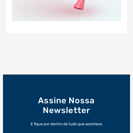
Assine Nossa
Newsletter
E fique por dentro de tudo que acontece.