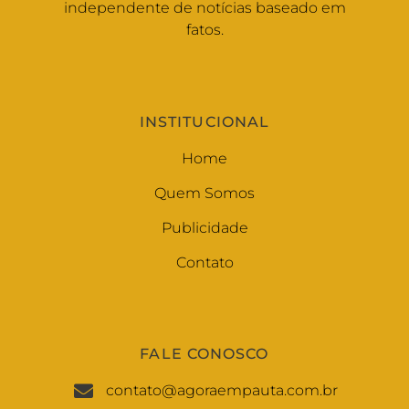
independente de notícias baseado em
fatos.
INSTITUCIONAL
Home
Quem Somos
Publicidade
Contato
FALE CONOSCO
contato@agoraempauta.com.br