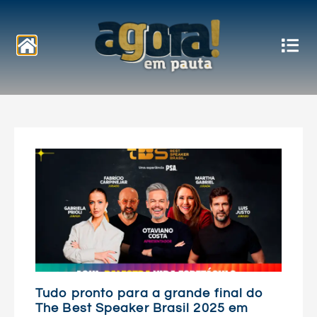
Notícias
Tudo pronto para a grande final do
The Best Speaker Brasil 2025 em