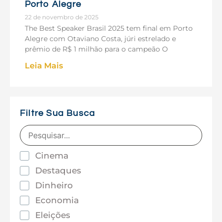
Porto Alegre
22 de novembro de 2025
The Best Speaker Brasil 2025 tem final em Porto
Alegre com Otaviano Costa, júri estrelado e
prêmio de R$ 1 milhão para o campeão O
Leia Mais
Filtre Sua Busca
Cinema
Destaques
Dinheiro
Economia
Eleições