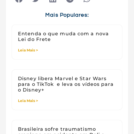
Tecnologia e Sociedade
Viagens
Mais Populares:
Entenda o que muda com a nova
Lei do Frete
Leia Mais >
Disney libera Marvel e Star Wars
para o TikTok e leva os vídeos para
o Disney+
Leia Mais >
Brasileira sofre traumatismo