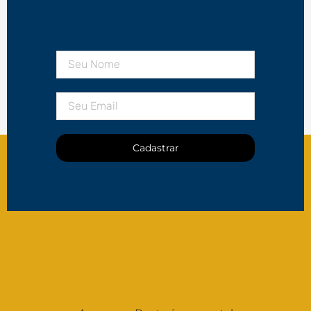
Cadastrar