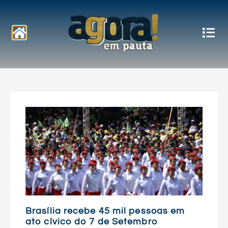
Notícias
Brasília recebe 45 mil pessoas em
ato cívico do 7 de Setembro