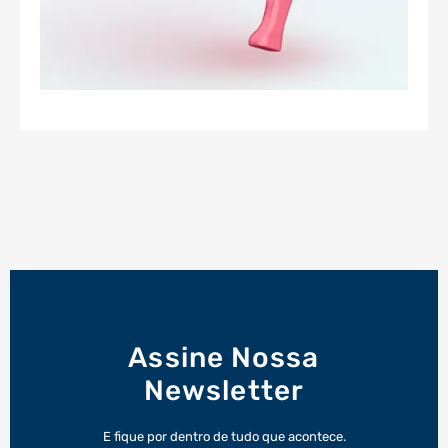
Assine Nossa
Newsletter
E fique por dentro de tudo que acontece.