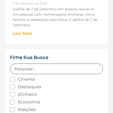
7 de setembro de 2025
Desfile de 7 de Setembro em Brasília reúne 45
mil pessoas com homenagens militares, clima
familiar e celebração patriótica O desfile de 7 de
Setembro
Leia Mais
Filtre Sua Busca
Cinema
Destaques
Dinheiro
Economia
Eleições