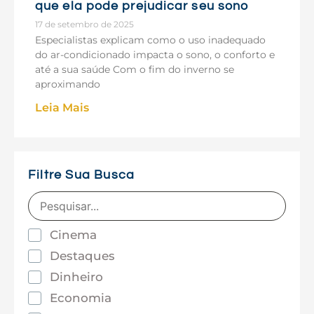
que ela pode prejudicar seu sono
17 de setembro de 2025
Especialistas explicam como o uso inadequado
do ar-condicionado impacta o sono, o conforto e
até a sua saúde Com o fim do inverno se
aproximando
Leia Mais
Filtre Sua Busca
Cinema
Destaques
Dinheiro
Economia