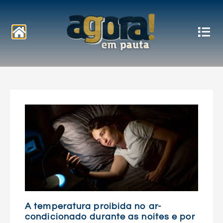
Notícias
A temperatura proibida no ar-
condicionado durante as noites e por