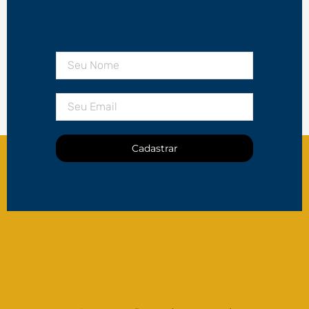
Cadastrar