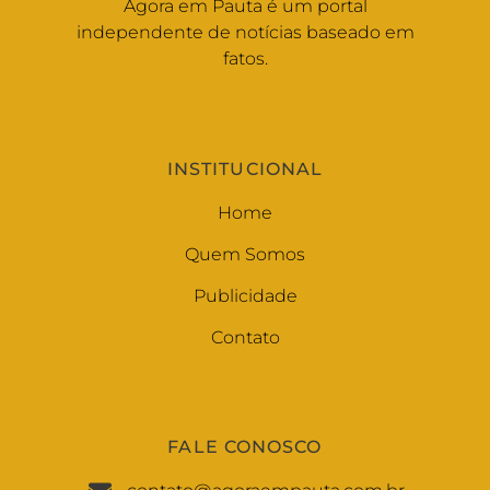
Agora em Pauta é um portal
independente de notícias baseado em
fatos.
INSTITUCIONAL
Home
Quem Somos
Publicidade
Contato
FALE CONOSCO