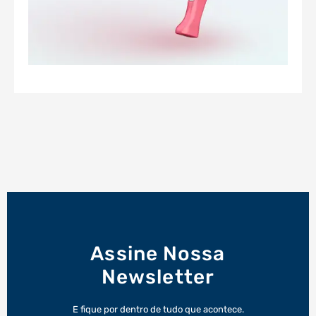
Assine Nossa
Newsletter
E fique por dentro de tudo que acontece.