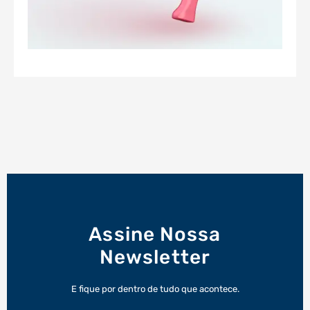
Assine Nossa
Newsletter
E fique por dentro de tudo que acontece.