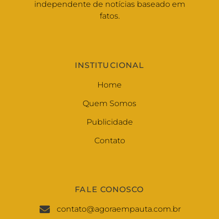
independente de notícias baseado em
fatos.
INSTITUCIONAL
Home
Quem Somos
Publicidade
Contato
FALE CONOSCO
contato@agoraempauta.com.br