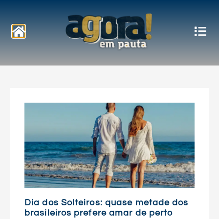
Notícias
Dia dos Solteiros: quase metade dos
brasileiros prefere amar de perto