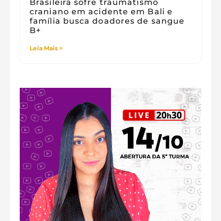
Brasileira sofre traumatismo
craniano em acidente em Bali e
família busca doadores de sangue
B+
Leia Mais >