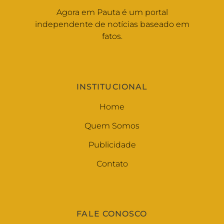
Agora em Pauta é um portal
independente de notícias baseado em
fatos.
INSTITUCIONAL
Home
Quem Somos
Publicidade
Contato
FALE CONOSCO