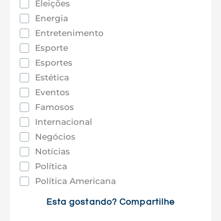
Eleições
Energia
Entretenimento
Esporte
Esportes
Estética
Eventos
Famosos
Internacional
Negócios
Notícias
Política
Política Americana
Saúde
Esta gostando? Compartilhe
Tec e Inovação