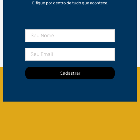
E fique por dentro de tudo que acontece.
Cadastrar