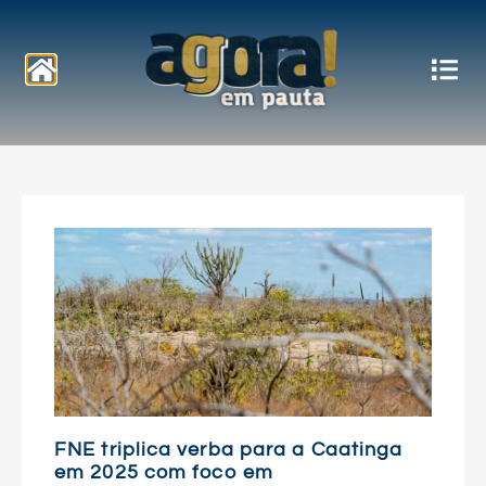
Notícias
FNE triplica verba para a Caatinga
em 2025 com foco em