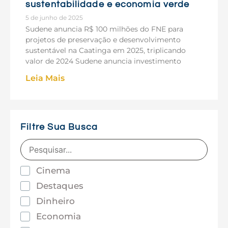
sustentabilidade e economia verde
5 de junho de 2025
Sudene anuncia R$ 100 milhões do FNE para
projetos de preservação e desenvolvimento
sustentável na Caatinga em 2025, triplicando
valor de 2024 Sudene anuncia investimento
Leia Mais
Filtre Sua Busca
Cinema
Destaques
Dinheiro
Economia