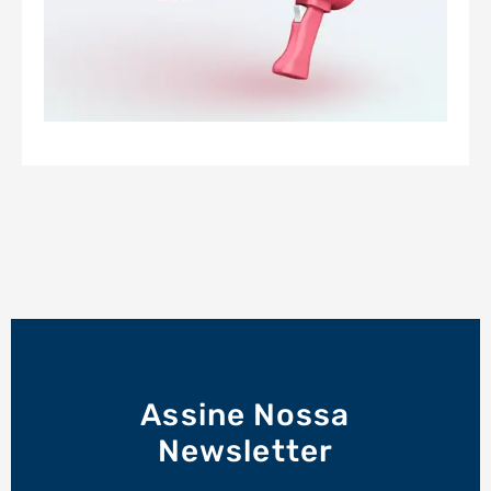
Assine Nossa
Newsletter