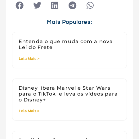
Tecnologia
Tecnologia e Sociedade
Viagens
Mais Populares:
Entenda o que muda com a nova
Lei do Frete
Leia Mais >
Disney libera Marvel e Star Wars
para o TikTok e leva os vídeos para
o Disney+
Leia Mais >