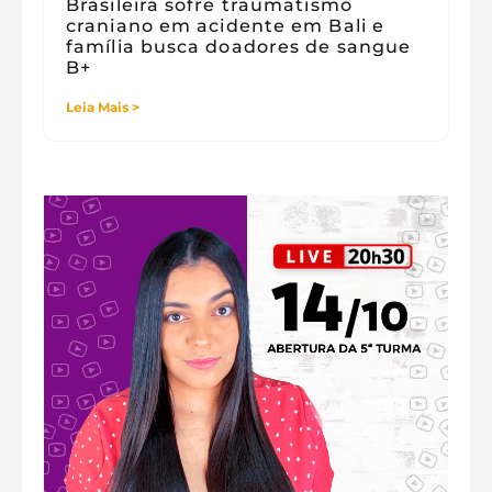
Brasileira sofre traumatismo
craniano em acidente em Bali e
família busca doadores de sangue
B+
Leia Mais >