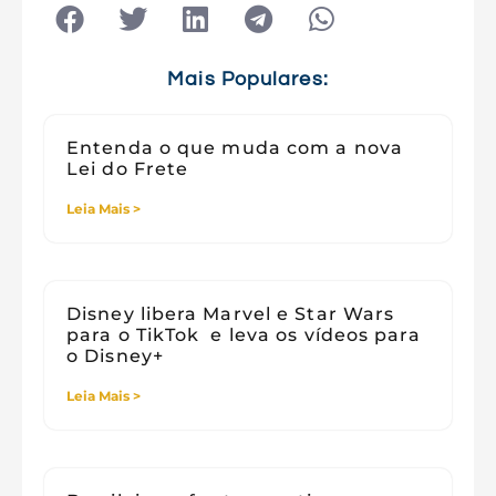
Tecnologia
Tecnologia e Sociedade
Viagens
Mais Populares:
Entenda o que muda com a nova
Lei do Frete
Leia Mais >
Disney libera Marvel e Star Wars
para o TikTok e leva os vídeos para
o Disney+
Leia Mais >