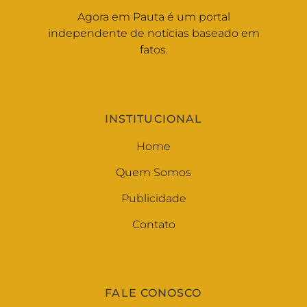
Agora em Pauta é um portal
independente de notícias baseado em
fatos.
INSTITUCIONAL
Home
Quem Somos
Publicidade
Contato
FALE CONOSCO