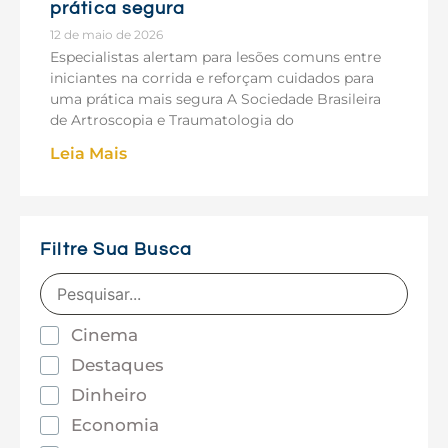
prática segura
12 de maio de 2026
Especialistas alertam para lesões comuns entre
iniciantes na corrida e reforçam cuidados para
uma prática mais segura A Sociedade Brasileira
de Artroscopia e Traumatologia do
Leia Mais
Filtre Sua Busca
Cinema
Destaques
Dinheiro
Economia