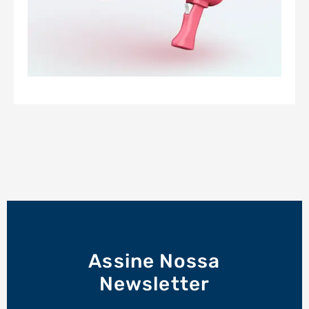
Assine Nossa
Newsletter