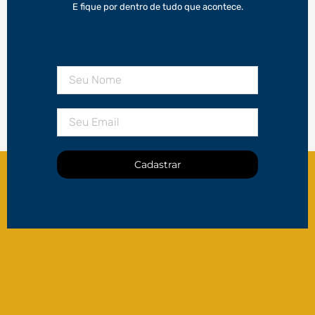
E fique por dentro de tudo que acontece.
Cadastrar