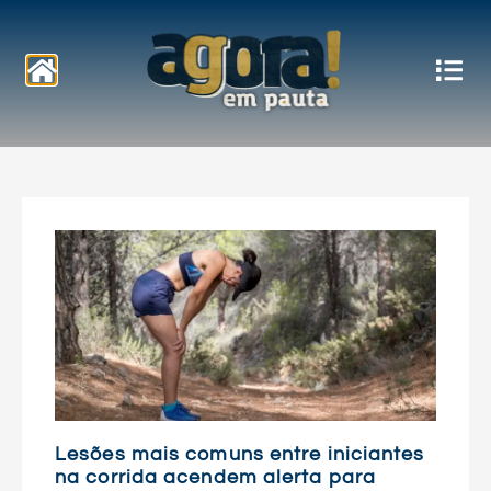
Notícias
Lesões mais comuns entre iniciantes
na corrida acendem alerta para