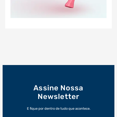
Assine Nossa
Newsletter
E fique por dentro de tudo que acontece.