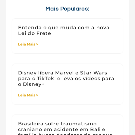
Viagens
Mais Populares:
Entenda o que muda com a nova
Lei do Frete
Leia Mais >
Disney libera Marvel e Star Wars
para o TikTok e leva os vídeos para
o Disney+
Leia Mais >
Brasileira sofre traumatismo
craniano em acidente em Bali e