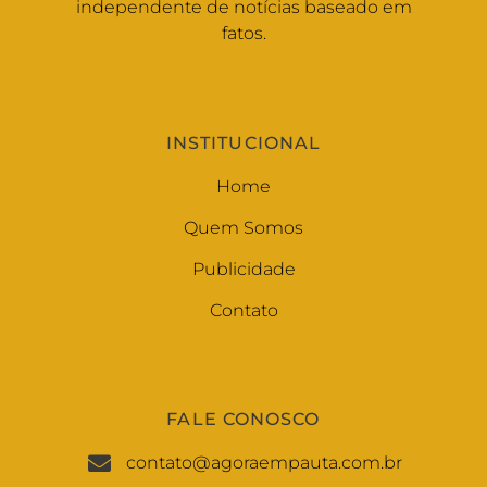
independente de notícias baseado em
fatos.
INSTITUCIONAL
Home
Quem Somos
Publicidade
Contato
FALE CONOSCO
contato@agoraempauta.com.br