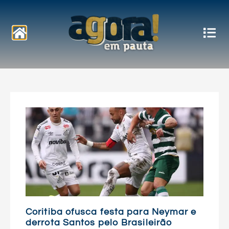
Notícias
Coritiba ofusca festa para Neymar e
derrota Santos pelo Brasileirão