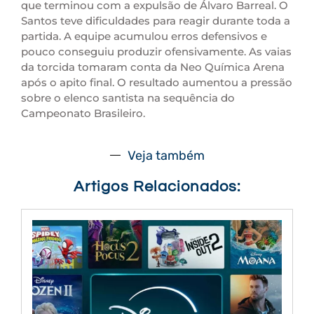
que terminou com a expulsão de Álvaro Barreal. O
Santos teve dificuldades para reagir durante toda a
partida. A equipe acumulou erros defensivos e
pouco conseguiu produzir ofensivamente. As vaias
da torcida tomaram conta da Neo Química Arena
após o apito final. O resultado aumentou a pressão
sobre o elenco santista na sequência do
Campeonato Brasileiro.
Veja também
Artigos Relacionados: