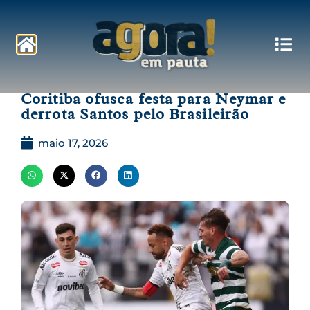
Pautas
Coritiba ofusca festa para Neymar e
derrota Santos pelo Brasileirão
maio 17, 2026