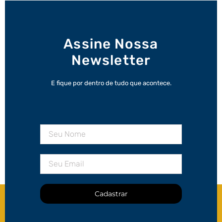
Assine Nossa
Newsletter
E fique por dentro de tudo que acontece.
Cadastrar