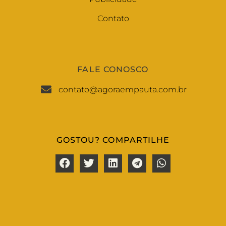
Contato
FALE CONOSCO
contato@agoraempauta.com.br
GOSTOU? COMPARTILHE