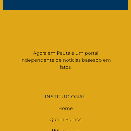
Agora em Pauta é um portal
independente de notícias baseado em
fatos.
INSTITUCIONAL
Home
Quem Somos
Publicidade