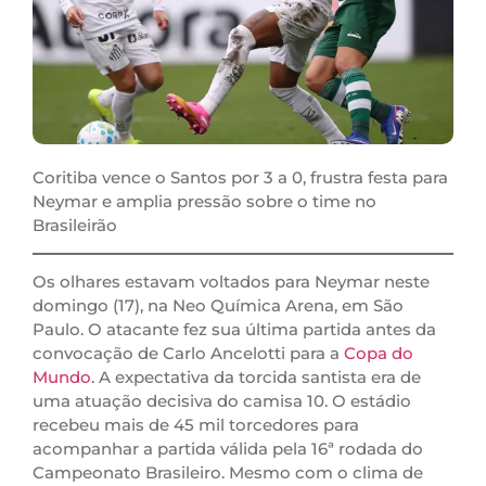
Coritiba vence o Santos por 3 a 0, frustra festa para
Neymar e amplia pressão sobre o time no
Brasileirão
Os olhares estavam voltados para Neymar neste
domingo (17), na Neo Química Arena, em São
Paulo. O atacante fez sua última partida antes da
convocação de Carlo Ancelotti para a
Copa do
Mundo
. A expectativa da torcida santista era de
uma atuação decisiva do camisa 10. O estádio
recebeu mais de 45 mil torcedores para
acompanhar a partida válida pela 16ª rodada do
Campeonato Brasileiro. Mesmo com o clima de