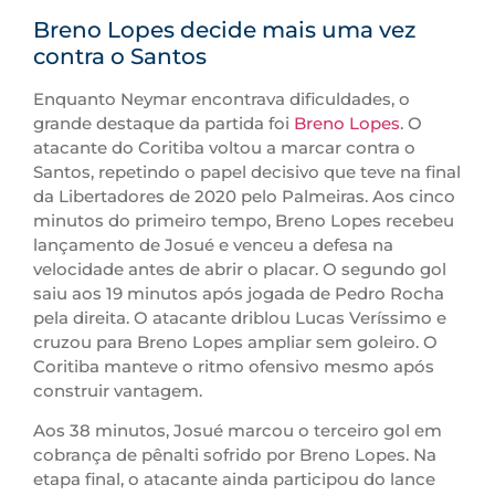
Breno Lopes decide mais uma vez
contra o Santos
Enquanto Neymar encontrava dificuldades, o
grande destaque da partida foi
Breno Lopes
. O
atacante do Coritiba voltou a marcar contra o
Santos, repetindo o papel decisivo que teve na final
da Libertadores de 2020 pelo Palmeiras. Aos cinco
minutos do primeiro tempo, Breno Lopes recebeu
lançamento de Josué e venceu a defesa na
velocidade antes de abrir o placar. O segundo gol
saiu aos 19 minutos após jogada de Pedro Rocha
pela direita. O atacante driblou Lucas Veríssimo e
cruzou para Breno Lopes ampliar sem goleiro. O
Coritiba manteve o ritmo ofensivo mesmo após
construir vantagem.
Aos 38 minutos, Josué marcou o terceiro gol em
cobrança de pênalti sofrido por Breno Lopes. Na
etapa final, o atacante ainda participou do lance