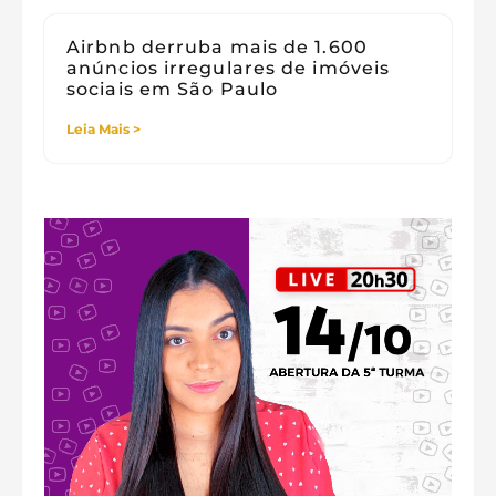
Airbnb derruba mais de 1.600
anúncios irregulares de imóveis
sociais em São Paulo
Leia Mais >