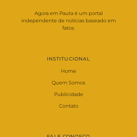
Agora em Pauta é um portal
independente de notícias baseado em
fatos.
INSTITUCIONAL
Home
Quem Somos
Publicidade
Contato
FALE CONOSCO