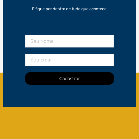
E fique por dentro de tudo que acontece.
Cadastrar