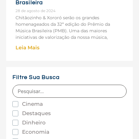
Brasileira
28 de agosto de 2024
Chitãozinho & Xororó serão os grandes
homenageados da 32ª edição do Prêmio da
Música Brasileira (PMB). Uma das maiores
iniciativas de valorização da nossa música,
Leia Mais
Filtre Sua Busca
Cinema
Destaques
Dinheiro
Economia