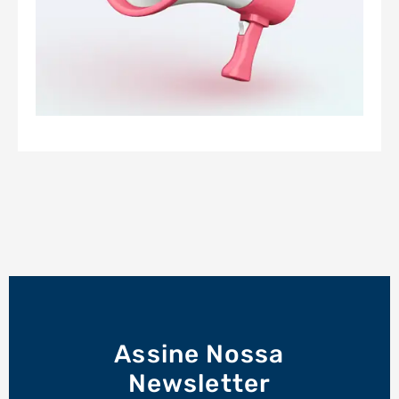
Assine Nossa
Newsletter