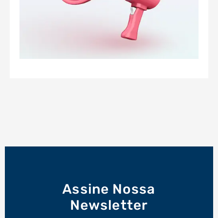
Assine Nossa
Newsletter