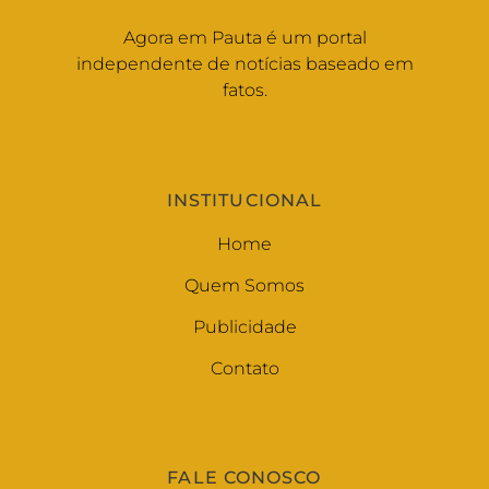
Agora em Pauta é um portal
independente de notícias baseado em
fatos.
INSTITUCIONAL
Home
Quem Somos
Publicidade
Contato
FALE CONOSCO