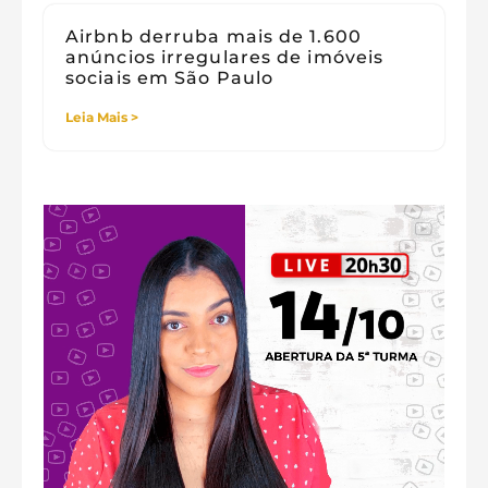
Airbnb derruba mais de 1.600
anúncios irregulares de imóveis
sociais em São Paulo
Leia Mais >