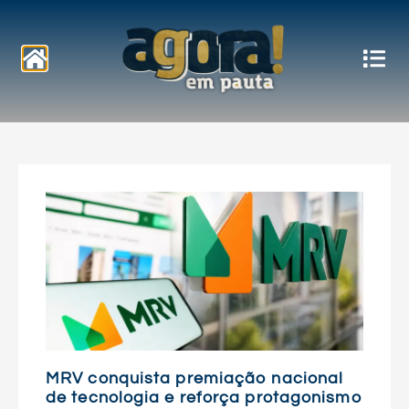
Notícias
MRV conquista premiação nacional
de tecnologia e reforça protagonismo