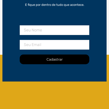
E fique por dentro de tudo que acontece.
Cadastrar