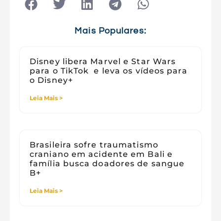
Tecnologia e Sociedade
Viagens
Mais Populares:
Disney libera Marvel e Star Wars
para o TikTok e leva os vídeos para
o Disney+
Leia Mais >
Brasileira sofre traumatismo
craniano em acidente em Bali e
família busca doadores de sangue
B+
Leia Mais >