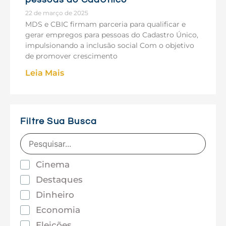
22 de março de 2025
MDS e CBIC firmam parceria para qualificar e
gerar empregos para pessoas do Cadastro Único,
impulsionando a inclusão social Com o objetivo
de promover crescimento
Leia Mais
Filtre Sua Busca
Cinema
Destaques
Dinheiro
Economia
Eleições