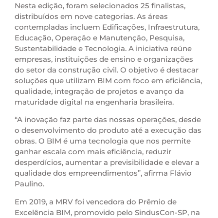
Nesta edição, foram selecionados 25 finalistas,
distribuídos em nove categorias. As áreas
contempladas incluem Edificações, Infraestrutura,
Educação, Operação e Manutenção, Pesquisa,
Sustentabilidade e Tecnologia. A iniciativa reúne
empresas, instituições de ensino e organizações
do setor da construção civil. O objetivo é destacar
soluções que utilizam BIM com foco em eficiência,
qualidade, integração de projetos e avanço da
maturidade digital na engenharia brasileira.
“A inovação faz parte das nossas operações, desde
o desenvolvimento do produto até a execução das
obras. O BIM é uma tecnologia que nos permite
ganhar escala com mais eficiência, reduzir
desperdícios, aumentar a previsibilidade e elevar a
qualidade dos empreendimentos”, afirma Flávio
Paulino.
Em 2019, a MRV foi vencedora do Prêmio de
Excelência BIM, promovido pelo SindusCon-SP, na