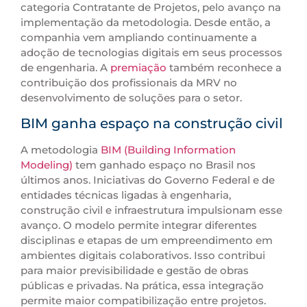
categoria Contratante de Projetos, pelo avanço na
implementação da metodologia. Desde então, a
companhia vem ampliando continuamente a
adoção de tecnologias digitais em seus processos
de engenharia. A
premiação
também reconhece a
contribuição dos profissionais da MRV no
desenvolvimento de soluções para o setor.
BIM ganha espaço na construção civil
A metodologia
BIM (Building Information
Modeling)
tem ganhado espaço no Brasil nos
últimos anos. Iniciativas do Governo Federal e de
entidades técnicas ligadas à engenharia,
construção civil e infraestrutura impulsionam esse
avanço. O modelo permite integrar diferentes
disciplinas e etapas de um empreendimento em
ambientes digitais colaborativos. Isso contribui
para maior previsibilidade e gestão de obras
públicas e privadas. Na prática, essa integração
permite maior compatibilização entre projetos.