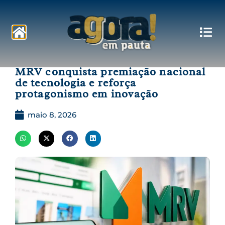
Pautas
MRV conquista premiação nacional
de tecnologia e reforça
protagonismo em inovação
maio 8, 2026