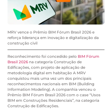
MRV vence o Prêmio BIM Fórum Brasil 2026 e
reforça liderança em inovação e digitalização da
construção civil
Reconhecimento foi concedido pelo
BIM Fórum
Brasil 2026
na categoria Construção de
Edificações, com projeto de aplicação de
metodologia digital em habitação A MRV
conquistou mais uma vez um dos principais
reconhecimentos nacionais em BIM (Building
Information Modeling). A companhia venceu o
Prêmio BIM Fórum Brasil 2026 com o case “Usos
BIM em Construções Residenciais”, na categoria
Construção de Edificações.