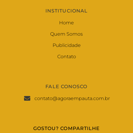
INSTITUCIONAL
Home
Quem Somos
Publicidade
Contato
FALE CONOSCO
contato@agoraempauta.com.br
GOSTOU? COMPARTILHE