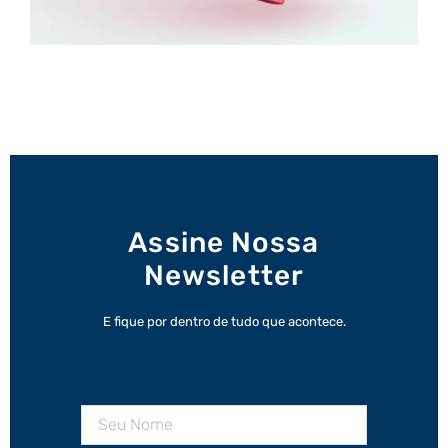
Assine Nossa
Newsletter
E fique por dentro de tudo que acontece.