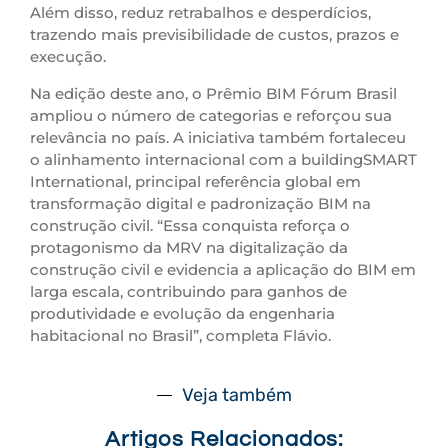
Além disso, reduz retrabalhos e desperdícios,
trazendo mais previsibilidade de custos, prazos e
execução.
Na edição deste ano, o Prêmio BIM Fórum Brasil
ampliou o número de categorias e reforçou sua
relevância no país. A iniciativa também fortaleceu
o alinhamento internacional com a buildingSMART
International, principal referência global em
transformação digital e padronização BIM na
construção civil. “Essa conquista reforça o
protagonismo da MRV na digitalização da
construção civil e evidencia a aplicação do BIM em
larga escala, contribuindo para ganhos de
produtividade e evolução da engenharia
habitacional no Brasil”, completa Flávio.
Veja também
Artigos Relacionados: