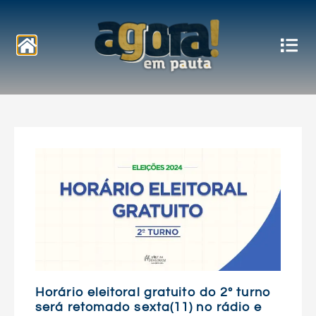
Notícias
Horário eleitoral gratuito do 2º turno
será retomado sexta(11) no rádio e