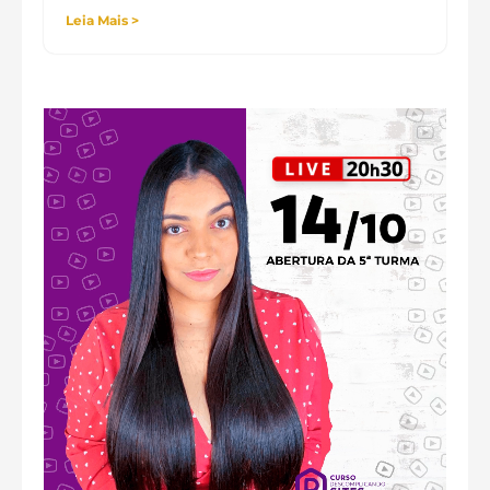
Leia Mais >