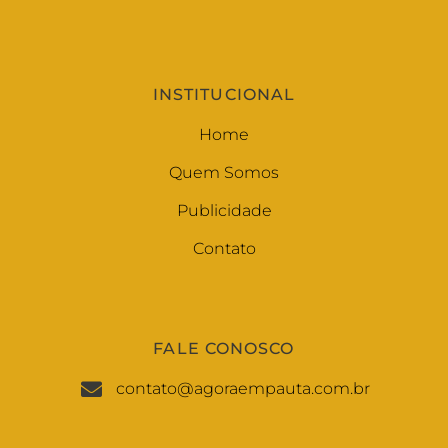
INSTITUCIONAL
Home
Quem Somos
Publicidade
Contato
FALE CONOSCO
contato@agoraempauta.com.br