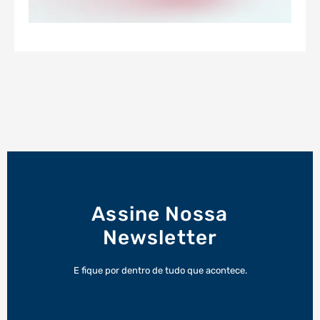
Assine Nossa
Newsletter
E fique por dentro de tudo que acontece.