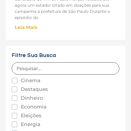
agora um estádio lotado em doações para sua
campanha à prefeitura de São Paulo Durante o
episódio do
Leia Mais
Filtre Sua Busca
Cinema
Destaques
Dinheiro
Economia
Eleições
Energia