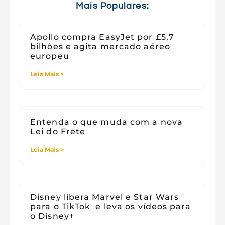
Viagens
Mais Populares:
Apollo compra EasyJet por £5,7
bilhões e agita mercado aéreo
europeu
Leia Mais >
Entenda o que muda com a nova
Lei do Frete
Leia Mais >
Disney libera Marvel e Star Wars
para o TikTok e leva os vídeos para
o Disney+