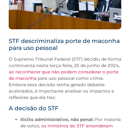
STF descriminaliza porte de maconha
para uso pessoal
O Supremo Tribunal Federal (STF) decidiu de forma
controversa nesta terça-feira, 25 de junho de 2024,
ao reconhecer que não podem considerar o porte
de maconha
para uso pessoal como crime.
Embora essa decisão tenha gerado debates
acalorados, é importante analisar os impactos e
reflexões que ela traz.
A decisão do STF
Ilícito administrativo, não penal:
Por maioria
de votos,
os ministros do STF entenderam