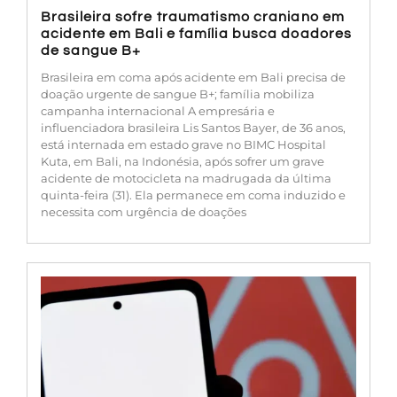
Brasileira sofre traumatismo craniano em
acidente em Bali e família busca doadores
de sangue B+
Brasileira em coma após acidente em Bali precisa de
doação urgente de sangue B+; família mobiliza
campanha internacional A empresária e
influenciadora brasileira Lis Santos Bayer, de 36 anos,
está internada em estado grave no BIMC Hospital
Kuta, em Bali, na Indonésia, após sofrer um grave
acidente de motocicleta na madrugada da última
quinta-feira (31). Ela permanece em coma induzido e
necessita com urgência de doações