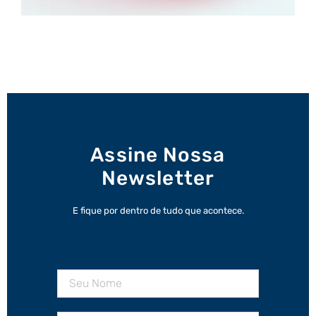
Assine Nossa
Newsletter
E fique por dentro de tudo que acontece.