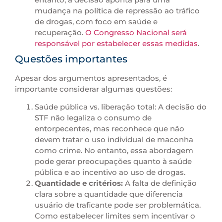
mudança na política de repressão ao tráfico
de drogas, com foco em saúde e
recuperação.
O Congresso Nacional será
responsável por estabelecer essas medidas
.
Questões importantes
Apesar dos argumentos apresentados, é
importante considerar algumas questões:
Saúde pública vs. liberação total: A decisão do
STF não legaliza o consumo de
entorpecentes, mas reconhece que não
devem tratar o uso individual de maconha
como crime. No entanto, essa abordagem
pode gerar preocupações quanto à saúde
pública e ao incentivo ao uso de drogas.
Quantidade e critérios:
A falta de definição
clara sobre a quantidade que diferencia
usuário de traficante pode ser problemática.
Como estabelecer limites sem incentivar o