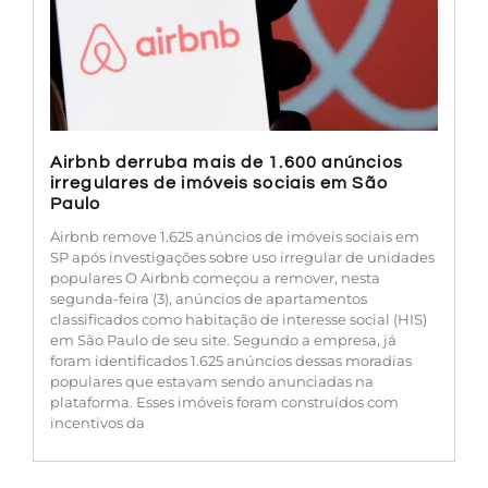
Airbnb derruba mais de 1.600 anúncios
irregulares de imóveis sociais em São
Paulo
Airbnb remove 1.625 anúncios de imóveis sociais em
SP após investigações sobre uso irregular de unidades
populares O Airbnb começou a remover, nesta
segunda-feira (3), anúncios de apartamentos
classificados como habitação de interesse social (HIS)
em São Paulo de seu site. Segundo a empresa, já
foram identificados 1.625 anúncios dessas moradias
populares que estavam sendo anunciadas na
plataforma. Esses imóveis foram construídos com
incentivos da