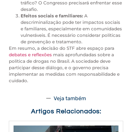
tráfico? O Congresso precisará enfrentar esse
desafio.
Efeitos sociais e familiares:
A
descriminalização pode ter impactos sociais
e familiares, especialmente em comunidades
vulneráveis. É necessário considerar políticas
de prevenção e tratamento.
Em resumo, a decisão do STF abre espaço para
debates e reflexões
mais aprofundadas sobre a
política de drogas no Brasil. A sociedade deve
participar desse diálogo, e o governo precisa
implementar as medidas com responsabilidade e
cuidado.
Veja também
Artigos Relacionados: