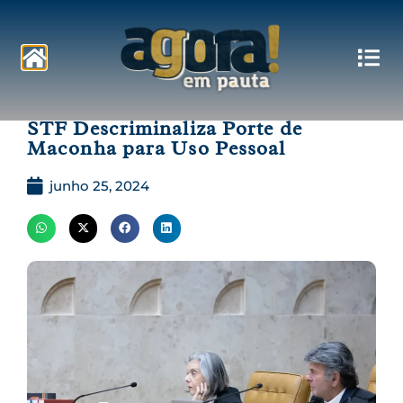
Pautas
STF Descriminaliza Porte de
Maconha para Uso Pessoal
junho 25, 2024