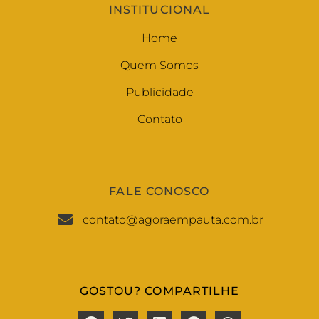
INSTITUCIONAL
Home
Quem Somos
Publicidade
Contato
FALE CONOSCO
contato@agoraempauta.com.br
GOSTOU? COMPARTILHE