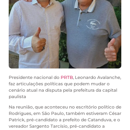
Presidente nacional do
PRTB
, Leonardo Avalanche,
faz articulações políticas que podem mudar o
cenário atual na disputa pela prefeitura da capital
paulista
Na reunião, que aconteceu no escritório político de
Rodrigues, em São Paulo, também estiveram César
Patrick, pré-candidato a prefeito de Catanduva, e o
vereador Sargento Tarcísio, pré-candidato a