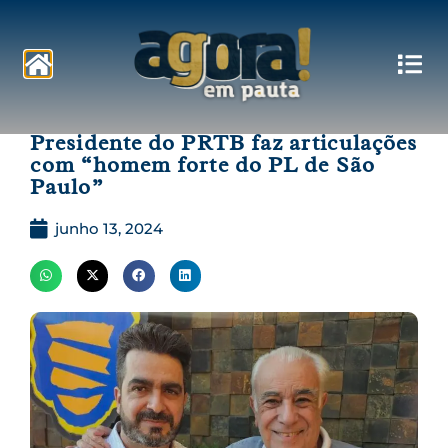
Pautas
Presidente do PRTB faz articulações
com “homem forte do PL de São
Paulo”
junho 13, 2024