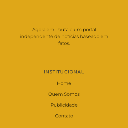
Agora em Pauta é um portal
independente de notícias baseado em
fatos.
INSTITUCIONAL
Home
Quem Somos
Publicidade
Contato