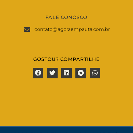
FALE CONOSCO
contato@agoraempauta.com.br
GOSTOU? COMPARTILHE