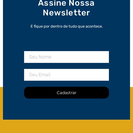
Assine Nossa
Newsletter
E fique por dentro de tudo que acontece.
Cadastrar