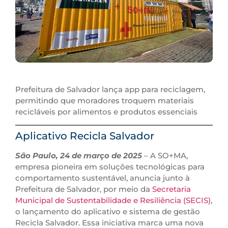
Prefeitura de Salvador lança app para reciclagem,
permitindo que moradores troquem materiais
recicláveis por alimentos e produtos essenciais
Aplicativo Recicla Salvador
São Paulo, 24 de março de 2025
– A SO+MA,
empresa pioneira em soluções tecnológicas para
comportamento sustentável, anuncia junto à
Prefeitura de Salvador, por meio da
Secretaria
Municipal de Sustentabilidade e Resiliência (SECIS)
,
o lançamento do aplicativo e sistema de gestão
Recicla Salvador. Essa iniciativa marca uma nova