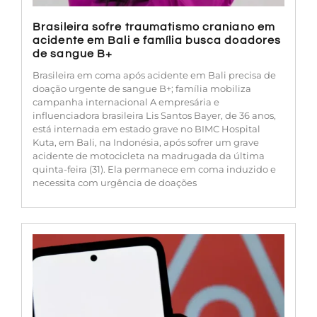
Brasileira sofre traumatismo craniano em
acidente em Bali e família busca doadores
de sangue B+
Brasileira em coma após acidente em Bali precisa de
doação urgente de sangue B+; família mobiliza
campanha internacional A empresária e
influenciadora brasileira Lis Santos Bayer, de 36 anos,
está internada em estado grave no BIMC Hospital
Kuta, em Bali, na Indonésia, após sofrer um grave
acidente de motocicleta na madrugada da última
quinta-feira (31). Ela permanece em coma induzido e
necessita com urgência de doações