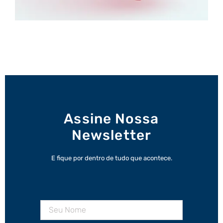
Assine Nossa
Newsletter
E fique por dentro de tudo que acontece.