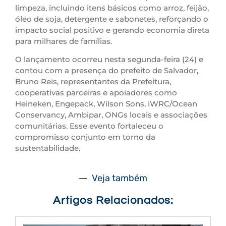
limpeza, incluindo itens básicos como arroz, feijão,
óleo de soja, detergente e sabonetes, reforçando o
impacto social positivo e gerando economia direta
para milhares de famílias.
O lançamento ocorreu nesta segunda-feira (24) e
contou com a presença do prefeito de Salvador,
Bruno Reis, representantes da Prefeitura,
cooperativas parceiras e apoiadores como
Heineken, Engepack, Wilson Sons, iWRC/Ocean
Conservancy, Ambipar, ONGs locais e associações
comunitárias. Esse evento fortaleceu o
compromisso conjunto em torno da
sustentabilidade.
Veja também
Artigos Relacionados: