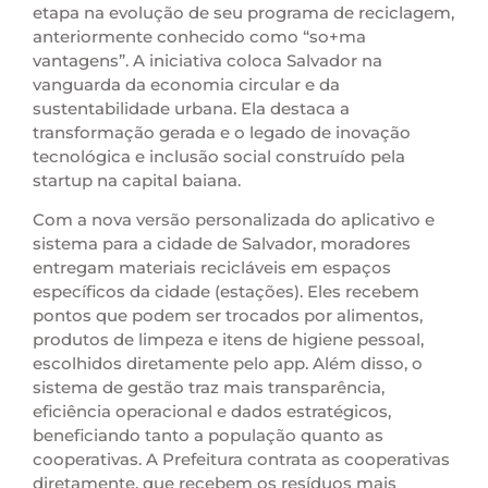
etapa na evolução de seu programa de reciclagem,
anteriormente conhecido como “so+ma
vantagens”. A iniciativa coloca Salvador na
vanguarda da economia circular e da
sustentabilidade urbana. Ela destaca a
transformação gerada e o legado de inovação
tecnológica e inclusão social construído pela
startup na capital baiana.
Com a nova versão personalizada do aplicativo e
sistema para a cidade de Salvador, moradores
entregam materiais recicláveis em espaços
específicos da cidade (estações). Eles recebem
pontos que podem ser trocados por alimentos,
produtos de limpeza e itens de higiene pessoal,
escolhidos diretamente pelo app. Além disso, o
sistema de gestão traz mais transparência,
eficiência operacional e dados estratégicos,
beneficiando tanto a população quanto as
cooperativas. A Prefeitura contrata as cooperativas
diretamente, que recebem os resíduos mais