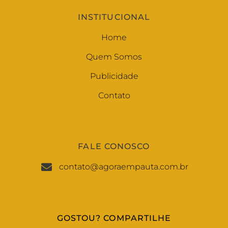
INSTITUCIONAL
Home
Quem Somos
Publicidade
Contato
FALE CONOSCO
contato@agoraempauta.com.br
GOSTOU? COMPARTILHE