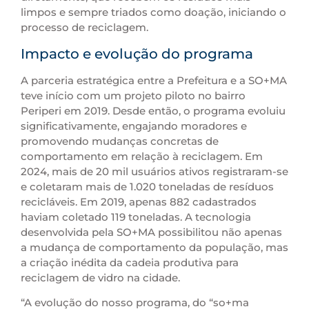
limpos e sempre triados como doação, iniciando o
processo de reciclagem.
Impacto e evolução do programa
A parceria estratégica entre a Prefeitura e a SO+MA
teve início com um projeto piloto no bairro
Periperi em 2019. Desde então, o programa evoluiu
significativamente, engajando moradores e
promovendo mudanças concretas de
comportamento em relação à reciclagem. Em
2024, mais de 20 mil usuários ativos registraram-se
e coletaram mais de 1.020 toneladas de resíduos
recicláveis. Em 2019, apenas 882 cadastrados
haviam coletado 119 toneladas. A tecnologia
desenvolvida pela SO+MA possibilitou não apenas
a mudança de comportamento da população, mas
a criação inédita da cadeia produtiva para
reciclagem de vidro na cidade.
“A evolução do nosso programa, do “so+ma