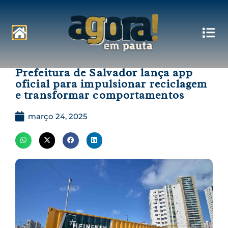
Pautas
Prefeitura de Salvador lança app
oficial para impulsionar reciclagem
e transformar comportamentos
março 24, 2025