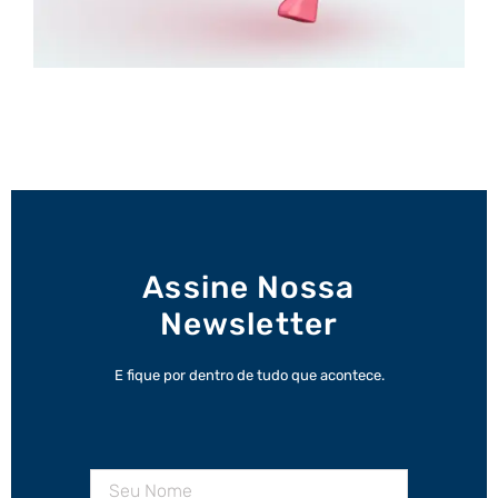
Assine Nossa
Newsletter
E fique por dentro de tudo que acontece.