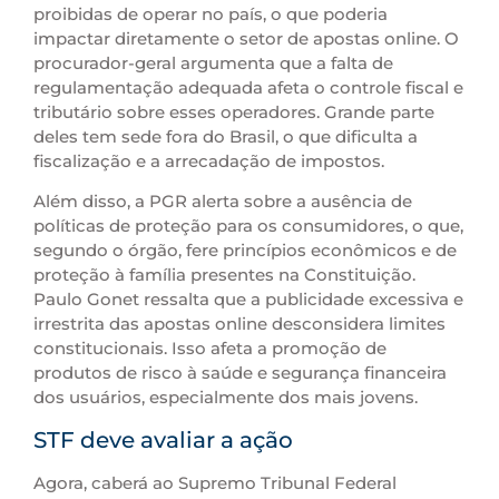
proibidas de operar no país, o que poderia
impactar diretamente o setor de apostas online. O
procurador-geral argumenta que a falta de
regulamentação adequada afeta o controle fiscal e
tributário sobre esses operadores. Grande parte
deles tem sede fora do Brasil, o que dificulta a
fiscalização e a arrecadação de impostos.
Além disso, a PGR alerta sobre a ausência de
políticas de proteção para os consumidores, o que,
segundo o órgão, fere princípios econômicos e de
proteção à família presentes na Constituição.
Paulo Gonet ressalta que a publicidade excessiva e
irrestrita das apostas online desconsidera limites
constitucionais. Isso afeta a promoção de
produtos de risco à saúde e segurança financeira
dos usuários, especialmente dos mais jovens.
STF deve avaliar a ação
Agora, caberá ao Supremo Tribunal Federal