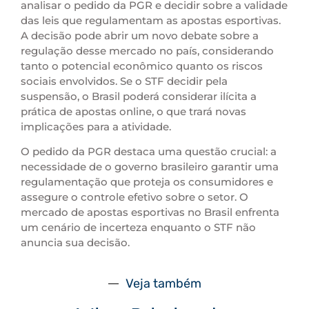
analisar o pedido da PGR e decidir sobre a validade
das leis que regulamentam as apostas esportivas.
A decisão pode abrir um novo debate sobre a
regulação desse mercado no país, considerando
tanto o potencial econômico quanto os riscos
sociais envolvidos. Se o STF decidir pela
suspensão, o Brasil poderá considerar ilícita a
prática de apostas online, o que trará novas
implicações para a atividade.
O pedido da PGR destaca uma questão crucial: a
necessidade de o governo brasileiro garantir uma
regulamentação que proteja os consumidores e
assegure o controle efetivo sobre o setor. O
mercado de apostas esportivas no Brasil enfrenta
um cenário de incerteza enquanto o STF não
anuncia sua decisão.
Veja também