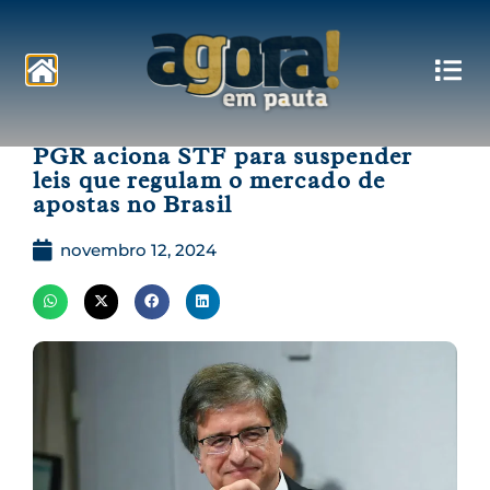
Pautas
PGR aciona STF para suspender
leis que regulam o mercado de
apostas no Brasil
novembro 12, 2024