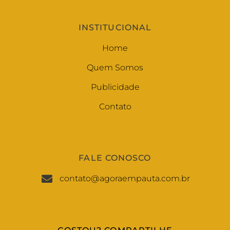
INSTITUCIONAL
Home
Quem Somos
Publicidade
Contato
FALE CONOSCO
contato@agoraempauta.com.br