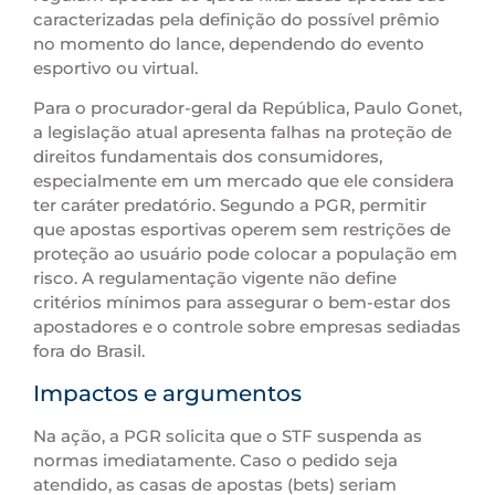
caracterizadas pela definição do possível prêmio
no momento do lance, dependendo do evento
esportivo ou virtual.
Para o procurador-geral da República, Paulo Gonet,
a legislação atual apresenta falhas na proteção de
direitos fundamentais dos consumidores,
especialmente em um mercado que ele considera
ter caráter predatório. Segundo a PGR, permitir
que apostas esportivas operem sem restrições de
proteção ao usuário pode colocar a população em
risco. A regulamentação vigente não define
critérios mínimos para assegurar o bem-estar dos
apostadores e o controle sobre empresas sediadas
fora do Brasil.
Impactos e argumentos
Na ação, a PGR solicita que o STF suspenda as
normas imediatamente. Caso o pedido seja
atendido, as casas de apostas (bets) seriam