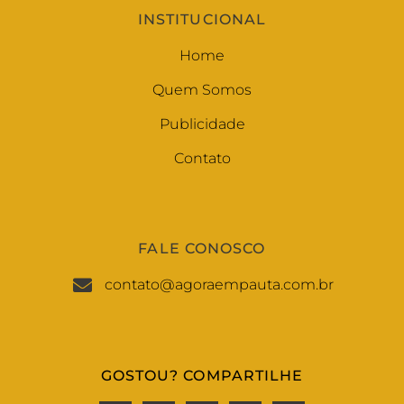
INSTITUCIONAL
Home
Quem Somos
Publicidade
Contato
FALE CONOSCO
contato@agoraempauta.com.br
GOSTOU? COMPARTILHE