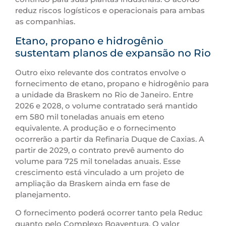
reduz riscos logísticos e operacionais para ambas
as companhias.
Etano, propano e hidrogênio
sustentam planos de expansão no Rio
Outro eixo relevante dos contratos envolve o
fornecimento de etano, propano e hidrogênio para
a unidade da Braskem no Rio de Janeiro. Entre
2026 e 2028, o volume contratado será mantido
em 580 mil toneladas anuais em eteno
equivalente. A produção e o fornecimento
ocorrerão a partir da Refinaria Duque de Caxias. A
partir de 2029, o contrato prevê aumento do
volume para 725 mil toneladas anuais. Esse
crescimento está vinculado a um projeto de
ampliação da Braskem ainda em fase de
planejamento.
O fornecimento poderá ocorrer tanto pela Reduc
quanto pelo Complexo Boaventura. O valor