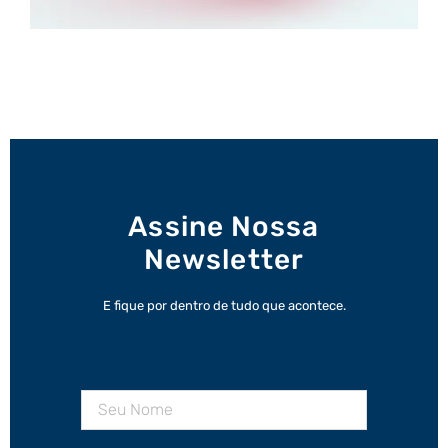
Assine Nossa
Newsletter
E fique por dentro de tudo que acontece.