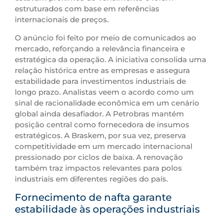
estruturados com base em referências
internacionais de preços.
O anúncio foi feito por meio de comunicados ao
mercado, reforçando a relevância financeira e
estratégica da operação. A iniciativa consolida uma
relação histórica entre as empresas e assegura
estabilidade para investimentos industriais de
longo prazo. Analistas veem o acordo como um
sinal de racionalidade econômica em um cenário
global ainda desafiador. A Petrobras mantém
posição central como fornecedora de insumos
estratégicos. A Braskem, por sua vez, preserva
competitividade em um mercado internacional
pressionado por ciclos de baixa. A renovação
também traz impactos relevantes para polos
industriais em diferentes regiões do país.
Fornecimento de nafta garante
estabilidade às operações industriais