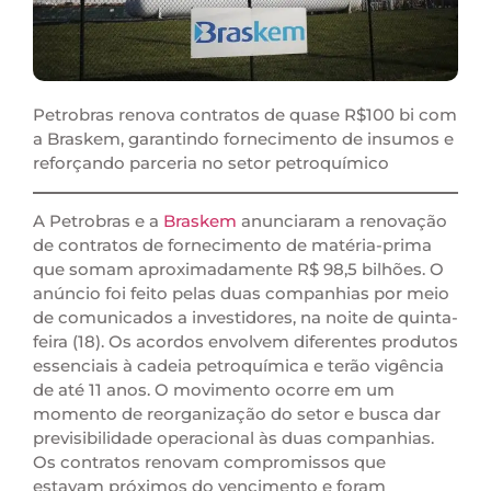
Petrobras renova contratos de quase R$100 bi com
a Braskem, garantindo fornecimento de insumos e
reforçando parceria no setor petroquímico
A Petrobras e a
Braskem
anunciaram a renovação
de contratos de fornecimento de matéria-prima
que somam aproximadamente R$ 98,5 bilhões. O
anúncio foi feito pelas duas companhias por meio
de comunicados a investidores, na noite de quinta-
feira (18). Os acordos envolvem diferentes produtos
essenciais à cadeia petroquímica e terão vigência
de até 11 anos. O movimento ocorre em um
momento de reorganização do setor e busca dar
previsibilidade operacional às duas companhias.
Os contratos renovam compromissos que
estavam próximos do vencimento e foram