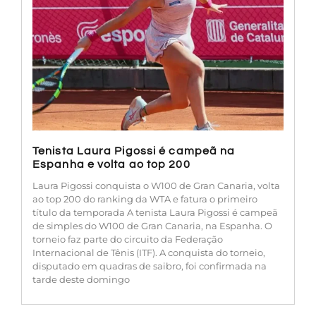
Tenista Laura Pigossi é campeã na
Espanha e volta ao top 200
Laura Pigossi conquista o W100 de Gran Canaria, volta
ao top 200 do ranking da WTA e fatura o primeiro
título da temporada A tenista Laura Pigossi é campeã
de simples do W100 de Gran Canaria, na Espanha. O
torneio faz parte do circuito da Federação
Internacional de Tênis (ITF). A conquista do torneio,
disputado em quadras de saibro, foi confirmada na
tarde deste domingo