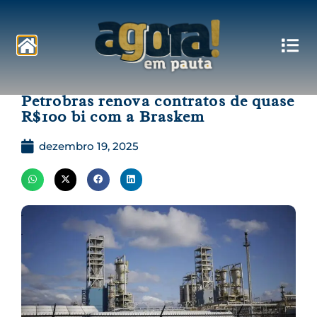
Pautas
Petrobras renova contratos de quase
R$100 bi com a Braskem
dezembro 19, 2025