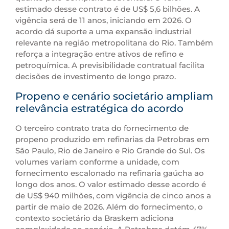
estimado desse contrato é de US$ 5,6 bilhões. A
vigência será de 11 anos, iniciando em 2026. O
acordo dá suporte a uma expansão industrial
relevante na região metropolitana do Rio. Também
reforça a integração entre ativos de refino e
petroquímica. A previsibilidade contratual facilita
decisões de investimento de longo prazo.
Propeno e cenário societário ampliam
relevância estratégica do acordo
O terceiro contrato trata do fornecimento de
propeno produzido em refinarias da Petrobras em
São Paulo, Rio de Janeiro e Rio Grande do Sul. Os
volumes variam conforme a unidade, com
fornecimento escalonado na refinaria gaúcha ao
longo dos anos. O valor estimado desse acordo é
de US$ 940 milhões, com vigência de cinco anos a
partir de maio de 2026. Além do fornecimento, o
contexto societário da Braskem adiciona