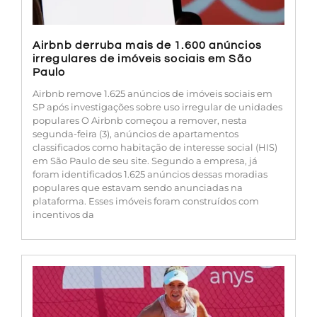
Airbnb derruba mais de 1.600 anúncios
irregulares de imóveis sociais em São
Paulo
Airbnb remove 1.625 anúncios de imóveis sociais em
SP após investigações sobre uso irregular de unidades
populares O Airbnb começou a remover, nesta
segunda-feira (3), anúncios de apartamentos
classificados como habitação de interesse social (HIS)
em São Paulo de seu site. Segundo a empresa, já
foram identificados 1.625 anúncios dessas moradias
populares que estavam sendo anunciadas na
plataforma. Esses imóveis foram construídos com
incentivos da