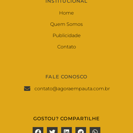
INSTITUCIONAL
Home
Quem Somos
Publicidade
Contato
FALE CONOSCO
contato@agoraempauta.com.br
GOSTOU? COMPARTILHE