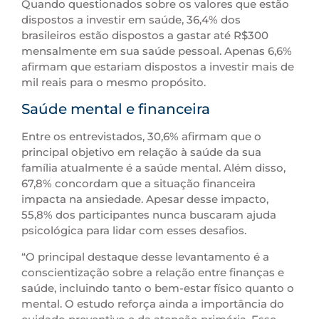
Quando questionados sobre os valores que estão
dispostos a investir em saúde, 36,4% dos
brasileiros estão dispostos a gastar até R$300
mensalmente em sua saúde pessoal. Apenas 6,6%
afirmam que estariam dispostos a investir mais de
mil reais para o mesmo propósito.
Saúde mental e financeira
Entre os entrevistados, 30,6% afirmam que o
principal objetivo em relação à saúde da sua
família atualmente é a saúde mental. Além disso,
67,8% concordam que a situação financeira
impacta na ansiedade. Apesar desse impacto,
55,8% dos participantes nunca buscaram ajuda
psicológica para lidar com esses desafios.
“O principal destaque desse levantamento é a
conscientização sobre a relação entre finanças e
saúde, incluindo tanto o bem-estar físico quanto o
mental. O estudo reforça ainda a importância do