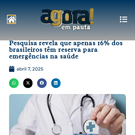
Pautas
Pesquisa revela que apenas 16% dos
brasileiros têm reserva para
emergências na saúde
abril 7, 2025