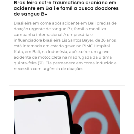
Brasileira sofre traumatismo craniano em
acidente em Bali e família busca doadores
de sangue B+
Brasileira em coma após acidente em Bali precisa de
doação urgente de sangue B+; família mobiliza
campanha internacional A empresária e
influenciadora brasileira Lis Santos Bayer, de 36 anos,
está internada em estado grave no BIMC Hospital
Kuta, em Bali, na Indonésia, após sofrer um grave
acidente de motocicleta na madrugada da última
quinta-feira (31). Ela permanece em coma induzido e
necessita com urgência de doações