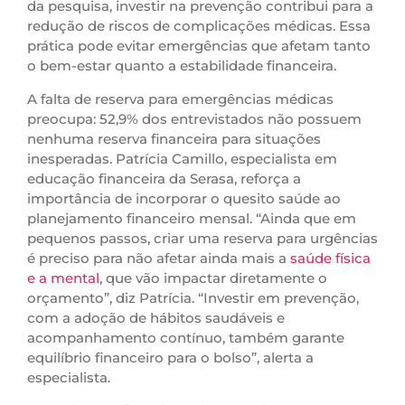
da pesquisa, investir na prevenção contribui para a
redução de riscos de complicações médicas. Essa
prática pode evitar emergências que afetam tanto
o bem-estar quanto a estabilidade financeira.
A falta de reserva para emergências médicas
preocupa: 52,9% dos entrevistados não possuem
nenhuma reserva financeira para situações
inesperadas. Patrícia Camillo, especialista em
educação financeira da Serasa, reforça a
importância de incorporar o quesito saúde ao
planejamento financeiro mensal. “Ainda que em
pequenos passos, criar uma reserva para urgências
é preciso para não afetar ainda mais a
saúde física
e a mental
, que vão impactar diretamente o
orçamento”, diz Patrícia. “Investir em prevenção,
com a adoção de hábitos saudáveis e
acompanhamento contínuo, também garante
equilíbrio financeiro para o bolso”, alerta a
especialista.