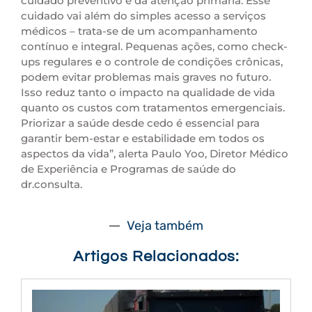
cuidado preventivo e da atenção primária. Esse
cuidado vai além do simples acesso a serviços
médicos – trata-se de um acompanhamento
contínuo e integral. Pequenas ações, como check-
ups regulares e o controle de condições crônicas,
podem evitar problemas mais graves no futuro.
Isso reduz tanto o impacto na qualidade de vida
quanto os custos com tratamentos emergenciais.
Priorizar a saúde desde cedo é essencial para
garantir bem-estar e estabilidade em todos os
aspectos da vida”, alerta Paulo Yoo, Diretor Médico
de Experiência e Programas de saúde do
dr.consulta.
Veja também
Artigos Relacionados: