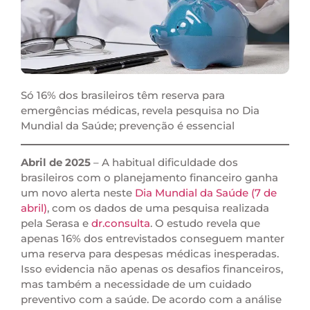
Só 16% dos brasileiros têm reserva para
emergências médicas, revela pesquisa no Dia
Mundial da Saúde; prevenção é essencial
Abril de 2025
– A habitual dificuldade dos
brasileiros com o planejamento financeiro ganha
um novo alerta neste
Dia Mundial da Saúde (7 de
abril)
, com os dados de uma pesquisa realizada
pela Serasa e
dr.consulta
. O estudo revela que
apenas 16% dos entrevistados conseguem manter
uma reserva para despesas médicas inesperadas.
Isso evidencia não apenas os desafios financeiros,
mas também a necessidade de um cuidado
preventivo com a saúde. De acordo com a análise