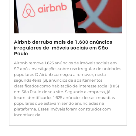
Airbnb derruba mais de 1.600 anúncios
irregulares de imóveis sociais em São
Paulo
Airbnb remove 1.625 anúncios de imóveis sociais em
SP após investigações sobre uso irregular de unidades
populares O Airbnb começou a remover, nesta
segunda-feira (3), anúncios de apartamentos
classificados como habitação de interesse social (HIS)
em São Paulo de seu site. Segundo a empresa, já
foram identificados 1.625 anúncios dessas moradias
populares que estavam sendo anunciadas na
plataforma. Esses imóveis foram construídos com
incentivos da