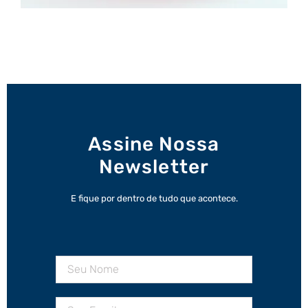
Assine Nossa
Newsletter
E fique por dentro de tudo que acontece.