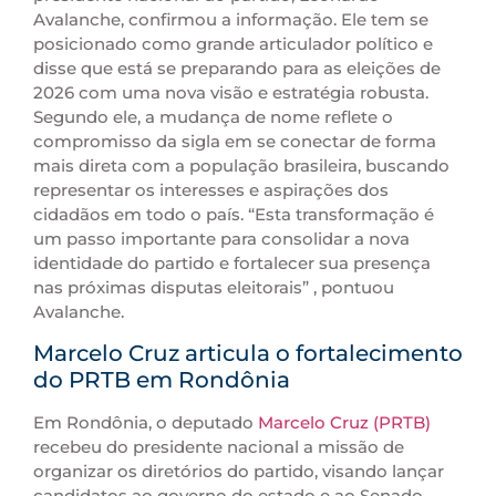
Avalanche, confirmou a informação. Ele tem se
posicionado como grande articulador político e
disse que está se preparando para as eleições de
2026 com uma nova visão e estratégia robusta.
Segundo ele, a mudança de nome reflete o
compromisso da sigla em se conectar de forma
mais direta com a população brasileira, buscando
representar os interesses e aspirações dos
cidadãos em todo o país. “Esta transformação é
um passo importante para consolidar a nova
identidade do partido e fortalecer sua presença
nas próximas disputas eleitorais” , pontuou
Avalanche.
Marcelo Cruz articula o fortalecimento
do PRTB em Rondônia
Em Rondônia, o deputado
Marcelo Cruz (PRTB)
recebeu do presidente nacional a missão de
organizar os diretórios do partido, visando lançar
candidatos ao governo do estado e ao Senado.