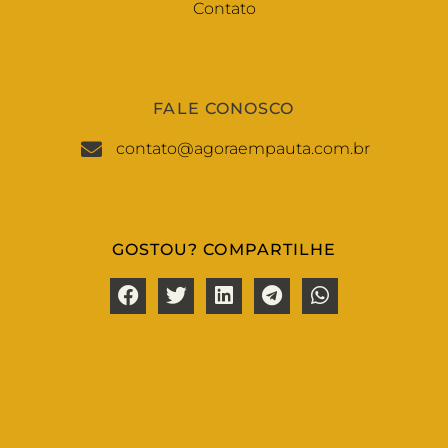
Contato
FALE CONOSCO
contato@agoraempauta.com.br
GOSTOU? COMPARTILHE