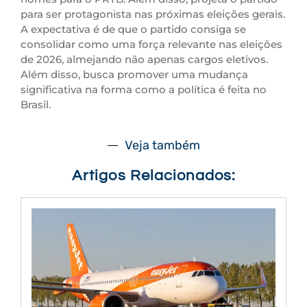
para ser protagonista nas próximas eleições gerais.
A expectativa é de que o partido consiga se
consolidar como uma força relevante nas eleições
de 2026, almejando não apenas cargos eletivos.
Além disso, busca promover uma mudança
significativa na forma como a política é feita no
Brasil.
Veja também
Artigos Relacionados: