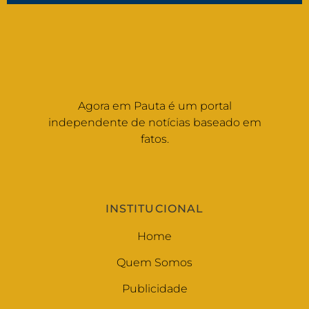
Agora em Pauta é um portal
independente de notícias baseado em
fatos.
INSTITUCIONAL
Home
Quem Somos
Publicidade