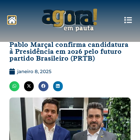
Pautas
Pablo Marçal confirma candidatura
à Presidência em 2026 pelo futuro
partido Brasileiro (PRTB)
janeiro 8, 2025