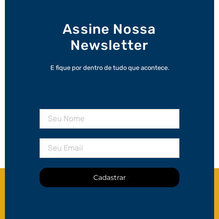
Assine Nossa
Newsletter
E fique por dentro de tudo que acontece.
Cadastrar