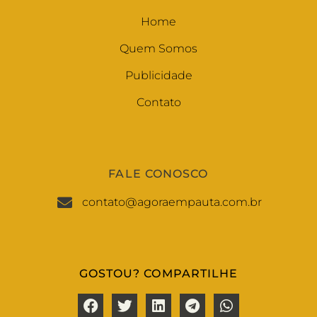
Home
Quem Somos
Publicidade
Contato
FALE CONOSCO
contato@agoraempauta.com.br
GOSTOU? COMPARTILHE