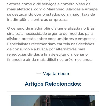
Setores como o de serviços e comércio são os
mais afetados, com o Maranhão, Alagoas e Amapá
se destacando como estados com maior taxa de
inadimplência entre as empresas.
O cenário de inadimplência generalizada no Brasil
sinaliza a necessidade urgente de medidas para
aliviar a pressão sobre consumidores e empresas.
Especialistas recomendam cautela nas decisões
de consumo e a busca por alternativas para
renegociar dívidas a fim de evitar um cenário
financeiro ainda mais difícil nos próximos anos.
Veja também
Artigos Relacionados: