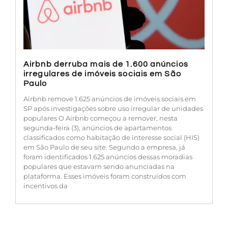
Airbnb derruba mais de 1.600 anúncios
irregulares de imóveis sociais em São
Paulo
Airbnb remove 1.625 anúncios de imóveis sociais em
SP após investigações sobre uso irregular de unidades
populares O Airbnb começou a remover, nesta
segunda-feira (3), anúncios de apartamentos
classificados como habitação de interesse social (HIS)
em São Paulo de seu site. Segundo a empresa, já
foram identificados 1.625 anúncios dessas moradias
populares que estavam sendo anunciadas na
plataforma. Esses imóveis foram construídos com
incentivos da