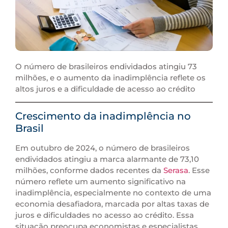
O número de brasileiros endividados atingiu 73
milhões, e o aumento da inadimplência reflete os
altos juros e a dificuldade de acesso ao crédito
Crescimento da inadimplência no
Brasil
Em outubro de 2024, o número de brasileiros
endividados atingiu a marca alarmante de 73,10
milhões, conforme dados recentes da
Serasa
. Esse
número reflete um aumento significativo na
inadimplência, especialmente no contexto de uma
economia desafiadora, marcada por altas taxas de
juros e dificuldades no acesso ao crédito. Essa
situação preocupa economistas e especialistas