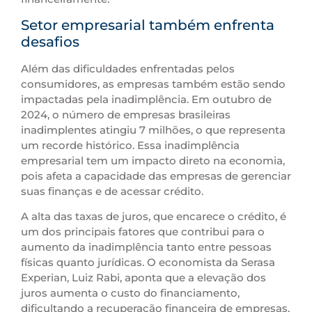
Setor empresarial também enfrenta
desafios
Além das dificuldades enfrentadas pelos
consumidores, as empresas também estão sendo
impactadas pela inadimplência. Em outubro de
2024, o número de empresas brasileiras
inadimplentes atingiu 7 milhões, o que representa
um recorde histórico. Essa inadimplência
empresarial tem um impacto direto na economia,
pois afeta a capacidade das empresas de gerenciar
suas finanças e de acessar crédito.
A alta das taxas de juros, que encarece o crédito, é
um dos principais fatores que contribui para o
aumento da inadimplência tanto entre pessoas
físicas quanto jurídicas. O economista da Serasa
Experian, Luiz Rabi, aponta que a elevação dos
juros aumenta o custo do financiamento,
dificultando a recuperação financeira de empresas.