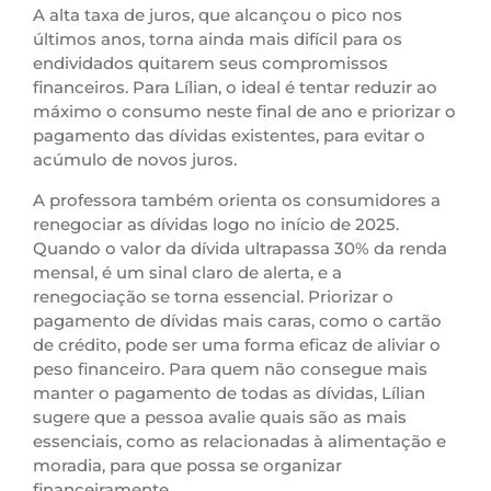
A alta taxa de juros, que alcançou o pico nos
últimos anos, torna ainda mais difícil para os
endividados quitarem seus compromissos
financeiros. Para Lílian, o ideal é tentar reduzir ao
máximo o consumo neste final de ano e priorizar o
pagamento das dívidas existentes, para evitar o
acúmulo de novos juros.
A professora também orienta os consumidores a
renegociar as dívidas logo no início de 2025.
Quando o valor da dívida ultrapassa 30% da renda
mensal, é um sinal claro de alerta, e a
renegociação se torna essencial. Priorizar o
pagamento de dívidas mais caras, como o cartão
de crédito, pode ser uma forma eficaz de aliviar o
peso financeiro. Para quem não consegue mais
manter o pagamento de todas as dívidas, Lílian
sugere que a pessoa avalie quais são as mais
essenciais, como as relacionadas à alimentação e
moradia, para que possa se organizar
financeiramente.