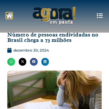
Pautas
Número de pessoas endividadas no
Brasil chega a 73 milhões
dezembro 30, 2024