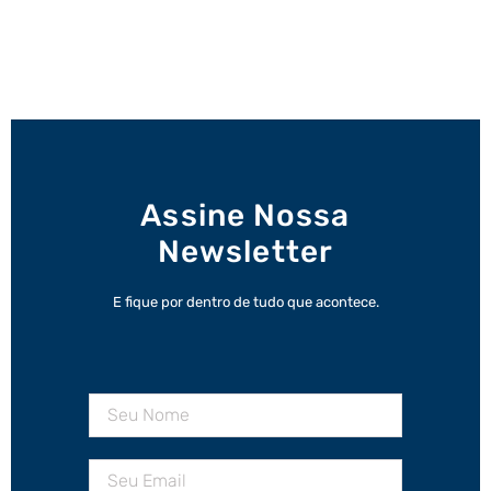
Assine Nossa
Newsletter
E fique por dentro de tudo que acontece.