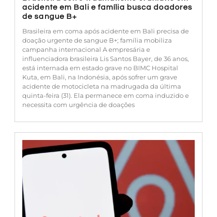
acidente em Bali e família busca doadores
de sangue B+
Brasileira em coma após acidente em Bali precisa de
doação urgente de sangue B+; família mobiliza
campanha internacional A empresária e
influenciadora brasileira Lis Santos Bayer, de 36 anos,
está internada em estado grave no BIMC Hospital
Kuta, em Bali, na Indonésia, após sofrer um grave
acidente de motocicleta na madrugada da última
quinta-feira (31). Ela permanece em coma induzido e
necessita com urgência de doações