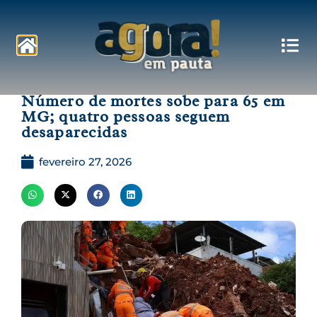
Pautas
Número de mortes sobe para 65 em
MG; quatro pessoas seguem
desaparecidas
fevereiro 27, 2026