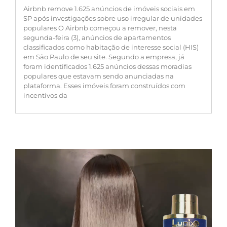
Airbnb remove 1.625 anúncios de imóveis sociais em
SP após investigações sobre uso irregular de unidades
populares O Airbnb começou a remover, nesta
segunda-feira (3), anúncios de apartamentos
classificados como habitação de interesse social (HIS)
em São Paulo de seu site. Segundo a empresa, já
foram identificados 1.625 anúncios dessas moradias
populares que estavam sendo anunciadas na
plataforma. Esses imóveis foram construídos com
incentivos da