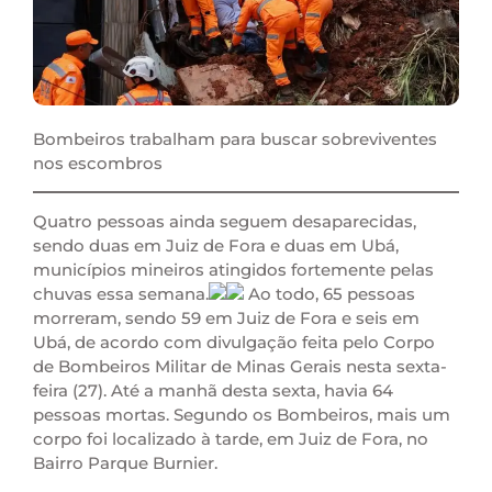
Bombeiros trabalham para buscar sobreviventes
nos escombros
Quatro pessoas ainda seguem desaparecidas,
sendo duas em Juiz de Fora e duas em Ubá,
municípios mineiros atingidos fortemente pelas
chuvas essa semana.
Ao todo, 65 pessoas
morreram, sendo 59 em Juiz de Fora e seis em
Ubá, de acordo com divulgação feita pelo Corpo
de Bombeiros Militar de Minas Gerais nesta sexta-
feira (27). Até a manhã desta sexta, havia 64
pessoas mortas. Segundo os Bombeiros, mais um
corpo foi localizado à tarde, em Juiz de Fora, no
Bairro Parque Burnier.