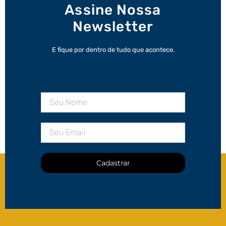
Assine Nossa
Newsletter
E fique por dentro de tudo que acontece.
Cadastrar