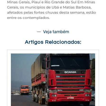
Minas Gerais, Piauí e Rio Grande do Sul Em Minas
Gerais, os municípios de Ubá e Matias Barbosa,
afetados pelas fortes chuvas desta semana, estão
entre os contemplados.
Veja também
Artigos Relacionados: