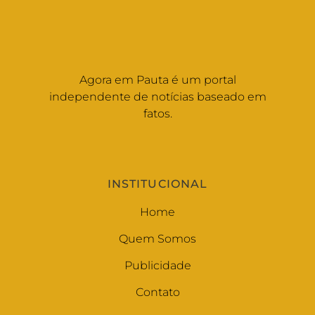
Agora em Pauta é um portal
independente de notícias baseado em
fatos.
INSTITUCIONAL
Home
Quem Somos
Publicidade
Contato