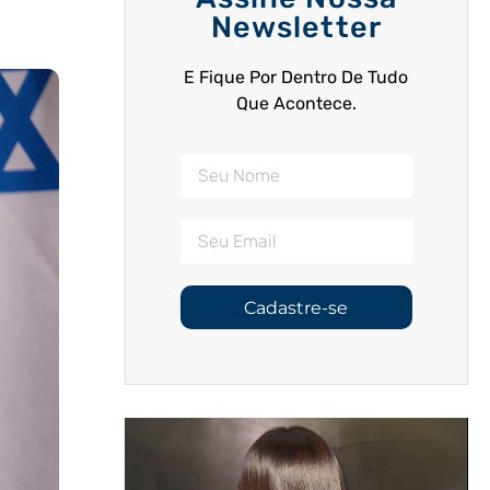
Newsletter
E Fique Por Dentro De Tudo
Que Acontece.
Cadastre-se