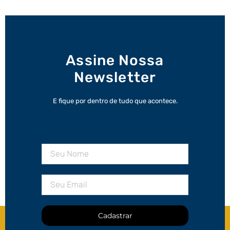
Assine Nossa
Newsletter
E fique por dentro de tudo que acontece.
Cadastrar