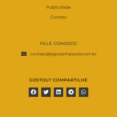
Publicidade
Contato
FALE CONOSCO
contato@agoraempauta.com.br
GOSTOU? COMPARTILHE