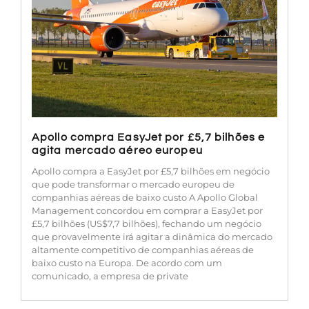
Apollo compra EasyJet por £5,7 bilhões e
agita mercado aéreo europeu
Apollo compra a EasyJet por £5,7 bilhões em negócio
que pode transformar o mercado europeu de
companhias aéreas de baixo custo A Apollo Global
Management concordou em comprar a EasyJet por
£5,7 bilhões (US$7,7 bilhões), fechando um negócio
que provavelmente irá agitar a dinâmica do mercado
altamente competitivo de companhias aéreas de
baixo custo na Europa. De acordo com um
comunicado, a empresa de private