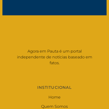
Agora em Pauta é um portal
independente de notícias baseado em
fatos.
INSTITUCIONAL
Home
Quem Somos