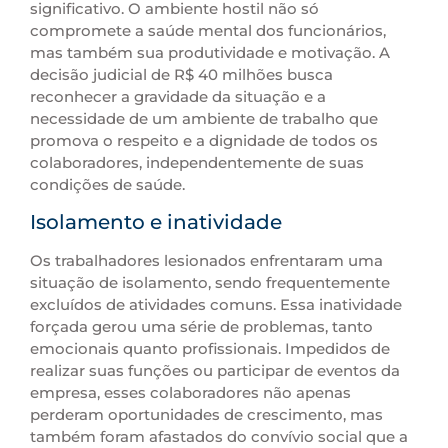
significativo. O ambiente hostil não só
compromete a saúde mental dos funcionários,
mas também sua produtividade e motivação. A
decisão judicial de R$ 40 milhões busca
reconhecer a gravidade da situação e a
necessidade de um ambiente de trabalho que
promova o respeito e a dignidade de todos os
colaboradores, independentemente de suas
condições de saúde.
Isolamento e inatividade
Os trabalhadores lesionados enfrentaram uma
situação de isolamento, sendo frequentemente
excluídos de atividades comuns. Essa inatividade
forçada gerou uma série de problemas, tanto
emocionais quanto profissionais. Impedidos de
realizar suas funções ou participar de eventos da
empresa, esses colaboradores não apenas
perderam oportunidades de crescimento, mas
também foram afastados do convívio social que a