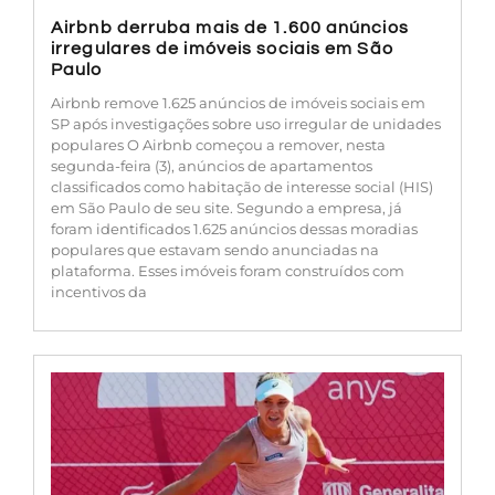
Airbnb derruba mais de 1.600 anúncios
irregulares de imóveis sociais em São
Paulo
Airbnb remove 1.625 anúncios de imóveis sociais em
SP após investigações sobre uso irregular de unidades
populares O Airbnb começou a remover, nesta
segunda-feira (3), anúncios de apartamentos
classificados como habitação de interesse social (HIS)
em São Paulo de seu site. Segundo a empresa, já
foram identificados 1.625 anúncios dessas moradias
populares que estavam sendo anunciadas na
plataforma. Esses imóveis foram construídos com
incentivos da