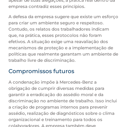
apesar de suas alegações, a prática real dentro da
empresa contradiz esses princípios.
A defesa da empresa sugere que existe um esforço
para criar um ambiente seguro e respeitoso.
Contudo, os relatos dos trabalhadores indicam
que, na prática, esses protocolos não foram
efetivos. A situação exige uma reavaliação dos
mecanismos de proteção e a implementação de
políticas que realmente garantam um ambiente de
trabalho livre de discriminação.
Compromissos futuros
A condenação impõe à Mercedes-Benz a
obrigação de cumprir diversas medidas para
garantir a erradicação do assédio moral e da
discriminação no ambiente de trabalho. Isso inclui
a criação de programas internos para prevenir
assédio, realização de diagnósticos sobre o clima
organizacional e treinamento para todos os
colaboradores. A empresa também deve