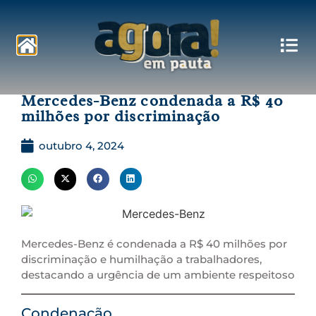
Pautas
Mercedes-Benz condenada a R$ 40
milhões por discriminação
outubro 4, 2024
Mercedes-Benz é condenada a R$ 40 milhões por
discriminação e humilhação a trabalhadores,
destacando a urgência de um ambiente respeitoso
Condenação