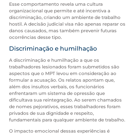
Esse comportamento revela uma cultura
organizacional que permite e até incentiva a
discriminação, criando um ambiente de trabalho
hostil. A decisão judicial visa não apenas reparar os
danos causados, mas também prevenir futuras
ocorrências desse tipo.
Discriminação e humilhação
A discriminação e humilhação a que os
trabalhadores lesionados foram submetidos são
aspectos que o MPT levou em consideração ao
formular a acusação. Os relatos apontam que,
além dos insultos verbais, os funcionários
enfrentaram um sistema de opressão que
dificultava sua reintegração. Ao serem chamados
de nomes pejorativos, esses trabalhadores foram
privados de sua dignidade e respeito,
fundamentais para qualquer ambiente de trabalho.
O impacto emocional dessas experiências é