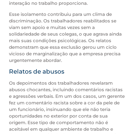
interação no trabalho proporciona.
Esse isolamento contribuiu para um clima de
discriminação. Os trabalhadores reabilitados se
viam sem apoio e muitas vezes sem a
solidariedade de seus colegas, o que agrava ainda
mais suas condições psicológicas. Os relatos
demonstram que essa exclusão gerou um ciclo
vicioso de marginalização que a empresa precisa
urgentemente abordar.
Relatos de abusos
Os depoimentos dos trabalhadores revelaram
abusos chocantes, incluindo comentários racistas
e agressões verbais. Em um dos casos, um gerente
fez um comentário racista sobre a cor da pele de
um funcionário, insinuando que ele não teria
oportunidades no exterior por conta de sua
origem. Esse tipo de comportamento não é
aceitável em qualquer ambiente de trabalho e