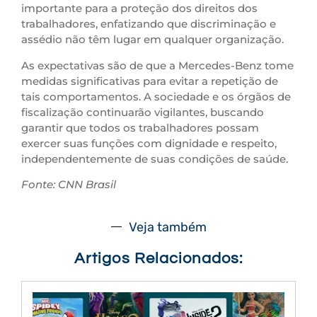
importante para a proteção dos direitos dos
trabalhadores, enfatizando que discriminação e
assédio não têm lugar em qualquer organização.
As expectativas são de que a Mercedes-Benz tome
medidas significativas para evitar a repetição de
tais comportamentos. A sociedade e os órgãos de
fiscalização continuarão vigilantes, buscando
garantir que todos os trabalhadores possam
exercer suas funções com dignidade e respeito,
independentemente de suas condições de saúde.
Fonte: CNN Brasil
Veja também
Artigos Relacionados: