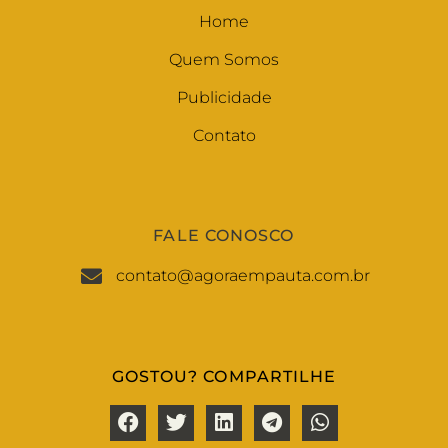
Home
Quem Somos
Publicidade
Contato
FALE CONOSCO
contato@agoraempauta.com.br
GOSTOU? COMPARTILHE