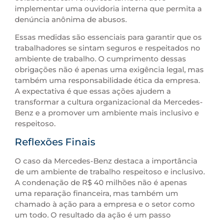
implementar uma ouvidoria interna que permita a
denúncia anônima de abusos.
Essas medidas são essenciais para garantir que os
trabalhadores se sintam seguros e respeitados no
ambiente de trabalho. O cumprimento dessas
obrigações não é apenas uma exigência legal, mas
também uma responsabilidade ética da empresa.
A expectativa é que essas ações ajudem a
transformar a cultura organizacional da Mercedes-
Benz e a promover um ambiente mais inclusivo e
respeitoso.
Reflexões Finais
O caso da Mercedes-Benz destaca a importância
de um ambiente de trabalho respeitoso e inclusivo.
A condenação de R$ 40 milhões não é apenas
uma reparação financeira, mas também um
chamado à ação para a empresa e o setor como
um todo. O resultado da ação é um passo