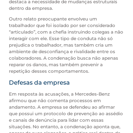
destaca a necessidade de mudanças estruturais
dentro da empresa.
Outro relato preocupante envolveu um
trabalhador que foi isolado por ser considerado
“articulado”, com a chefia instruindo colegas a não
interagir com ele. Esse tipo de conduta não só
prejudica o trabalhador, mas também cria um
ambiente de desconfiança e rivalidade entre os
colaboradores. A condenação busca não apenas
reparar os danos, mas também prevenir a
repetição desses comportamentos.
Defesas da empresa
Em resposta às acusações, a Mercedes-Benz
afirmou que não comenta processos em
andamento. A empresa se defendeu ao afirmar
que possui um protocolo de prevenção ao assédio
e canais de denúncia para lidar com essas
situações. No entanto, a condenação aponta que,