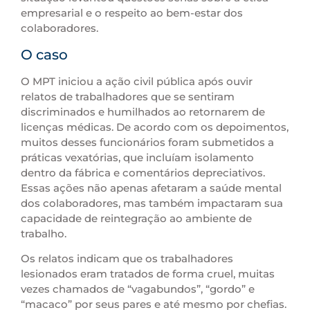
empresarial e o respeito ao bem-estar dos
colaboradores.
O caso
O MPT iniciou a ação civil pública após ouvir
relatos de trabalhadores que se sentiram
discriminados e humilhados ao retornarem de
licenças médicas. De acordo com os depoimentos,
muitos desses funcionários foram submetidos a
práticas vexatórias, que incluíam isolamento
dentro da fábrica e comentários depreciativos.
Essas ações não apenas afetaram a saúde mental
dos colaboradores, mas também impactaram sua
capacidade de reintegração ao ambiente de
trabalho.
Os relatos indicam que os trabalhadores
lesionados eram tratados de forma cruel, muitas
vezes chamados de “vagabundos”, “gordo” e
“macaco” por seus pares e até mesmo por chefias.