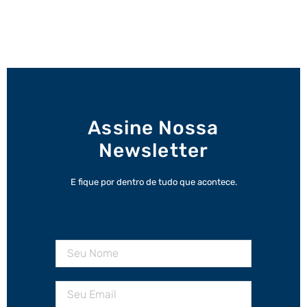
Assine Nossa
Newsletter
E fique por dentro de tudo que acontece.