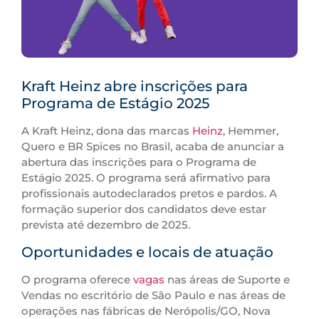
Kraft Heinz abre inscrições para
Programa de Estágio 2025
A Kraft Heinz, dona das marcas
Heinz
, Hemmer,
Quero e BR Spices no Brasil, acaba de anunciar a
abertura das inscrições para o Programa de
Estágio 2025. O programa será afirmativo para
profissionais autodeclarados pretos e pardos. A
formação superior dos candidatos deve estar
prevista até dezembro de 2025.
Oportunidades e locais de atuação
O programa oferece
vagas
nas áreas de Suporte e
Vendas no escritório de São Paulo e nas áreas de
operações nas fábricas de Nerópolis/GO, Nova