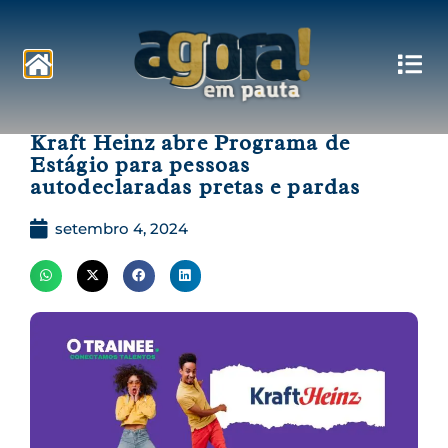
Pautas
Kraft Heinz abre Programa de
Estágio para pessoas
autodeclaradas pretas e pardas
setembro 4, 2024