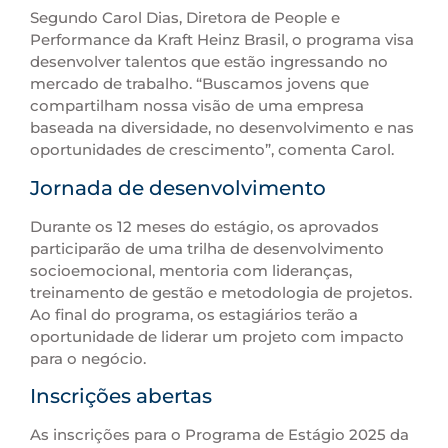
Segundo Carol Dias, Diretora de People e
Performance da Kraft Heinz Brasil, o programa visa
desenvolver talentos que estão ingressando no
mercado de trabalho. “Buscamos jovens que
compartilham nossa visão de uma empresa
baseada na diversidade, no desenvolvimento e nas
oportunidades de crescimento”, comenta Carol.
Jornada de desenvolvimento
Durante os 12 meses do estágio, os aprovados
participarão de uma trilha de desenvolvimento
socioemocional, mentoria com lideranças,
treinamento de gestão e metodologia de projetos.
Ao final do programa, os estagiários terão a
oportunidade de liderar um projeto com impacto
para o negócio.
Inscrições abertas
As inscrições para o Programa de Estágio 2025 da