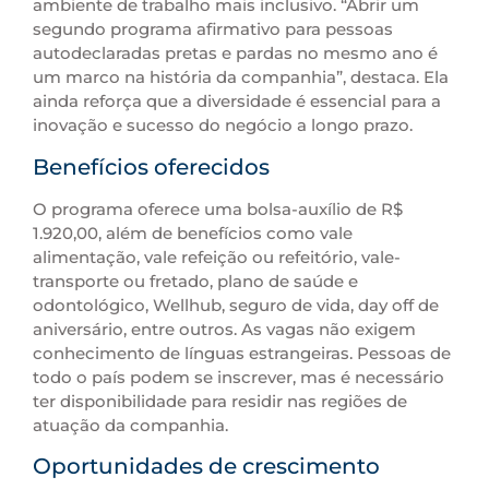
ambiente de trabalho mais inclusivo. “Abrir um
segundo programa afirmativo para pessoas
autodeclaradas pretas e pardas no mesmo ano é
um marco na história da companhia”, destaca. Ela
ainda reforça que a diversidade é essencial para a
inovação e sucesso do negócio a longo prazo.
Benefícios oferecidos
O programa oferece uma bolsa-auxílio de R$
1.920,00, além de benefícios como vale
alimentação, vale refeição ou refeitório, vale-
transporte ou fretado, plano de saúde e
odontológico, Wellhub, seguro de vida, day off de
aniversário, entre outros. As vagas não exigem
conhecimento de línguas estrangeiras. Pessoas de
todo o país podem se inscrever, mas é necessário
ter disponibilidade para residir nas regiões de
atuação da companhia.
Oportunidades de crescimento