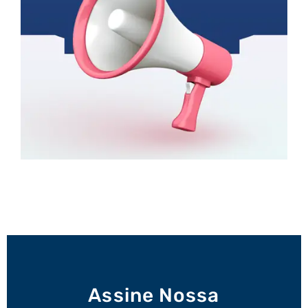
Assine Nossa