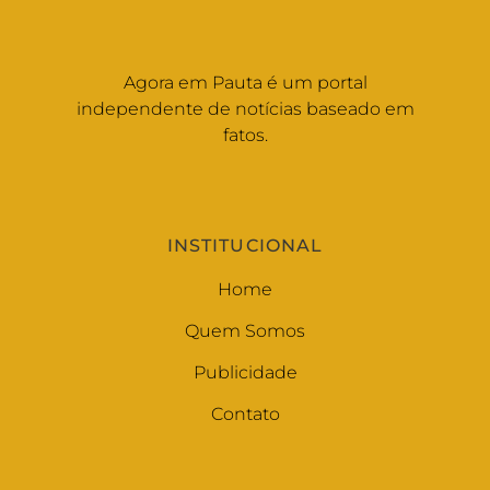
Agora em Pauta é um portal
independente de notícias baseado em
fatos.
INSTITUCIONAL
Home
Quem Somos
Publicidade
Contato