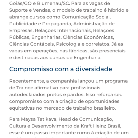
Goiás/GO e Blumenau/SC. Para as vagas de
Suporte e Vendas, o modelo de trabalho é híbrido e
abrange cursos como Comunicação Social,
Publicidade e Propaganda, Administração de
Empresas, Relações Internacionais, Relações
Públicas, Engenharias, Ciências Econômicas,
Ciências Contábeis, Psicologia e correlatos. Já as
vagas em operações, nas fábricas, são presenciais
e destinadas aos cursos de Engenharia.
Compromisso com a diversidade
Recentemente, a companhia lançou um programa
de Trainee afirmativo para profissionais
autodeclarados pretos e pardos. Isso reforça seu
compromisso com a criação de oportunidades
equitativas no mercado de trabalho brasileiro.
Para Maysa Tatikava, Head de Comunicação,
Cultura e Desenvolvimento da Kraft Heinz Brasil,
esse é um passo importante rumo à criação de um