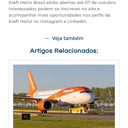
Kraft Heinz Brasil estão abertas até 07 de outubro.
Interessados podem se inscrever no site e
acompanhar mais oportunidades nos perfis da
Kraft Heinz no Instagram e LinkedIn.
Veja também
Artigos Relacionados: