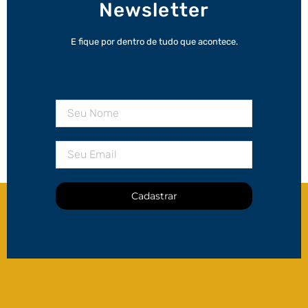
Newsletter
E fique por dentro de tudo que acontece.
Cadastrar