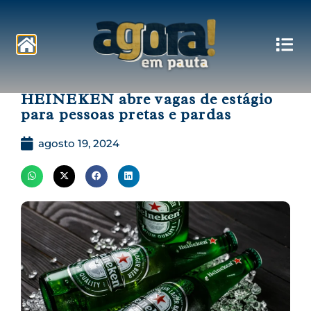
Pautas
HEINEKEN abre vagas de estágio
para pessoas pretas e pardas
agosto 19, 2024