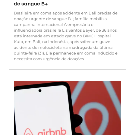
de sangue B+
Brasileira em coma após acidente em Bali precisa de
doação urgente de sangue B+; família mobiliza
campanha internacional A empresária e
influenciadora brasileira Lis Santos Bayer, de 36 anos,
está internada em estado grave no BIMC Hospital
Kuta, em Bali, na Indonésia, após sofrer um grave
acidente de motocicleta na madrugada da última
quinta-feira (31). Ela permanece em coma induzido e
necessita com urgência de doações