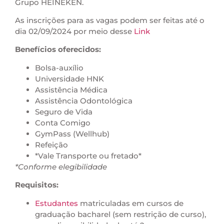
Grupo HEINEKEN.
As inscrições para as vagas podem ser feitas até o
dia 02/09/2024 por meio desse
Link
Benefícios oferecidos:
Bolsa-auxílio
Universidade HNK
Assistência Médica
Assistência Odontológica
Seguro de Vida
Conta Comigo
GymPass (Wellhub)
Refeição
*Vale Transporte ou fretado*
*Conforme elegibilidade
Requisitos:
Estudantes
matriculadas em cursos de
graduação bacharel (sem restrição de curso),