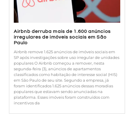
Airbnb derruba mais de 1.600 anúncios
irregulares de imóveis sociais em São
Paulo
Airbnb remove 1.625 anúncios de imóveis sociais em
SP após investigações sobre uso irregular de unidades
populares O Airbnb começou a remover, nesta
segunda-feira (3), anúncios de apartamentos
classificados como habitação de interesse social (HIS)
em São Paulo de seu site. Segundo a empresa, já
foram identificados 1.625 anúncios dessas moradias
populares que estavam sendo anunciadas na
plataforma. Esses imóveis foram construídos com
incentivos da