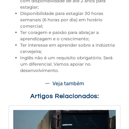
com disponibilidade de até 2 anos para
estagiar;
Disponibilidade para estagiar 30 horas
semanais (6 horas por dia) em horário
comercial;
Ter coragem e paixão para abraçar a
aprendizagem e o crescimento;
Ter interesse em aprender sobre a indústria
cervejeira;
Inglês não é um requisito obrigatório. Será
um diferencial. Vamos apoiar no
desenvolvimento.
Veja também
Artigos Relacionados: