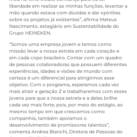
liberdade em realizar as minhas funções, levantar a
mão quando estava com dúvidas e dar opiniões
sobre os projetos já existentes”, afirma Mateus
Nascimento, estagiário em Sustentabilidade do
Grupo HEINEKEN.
“Somos uma empresa jovem e temos como
missão levar a nossa estrela em cada coração e
em cada copo brasileiro. Contar com um quadro
de pessoas colaboradoras que possuem diferentes
experiências, idades e visões de mundo com
certeza é um diferencial para atingirmos esse
objetivo. Com o programa, esperamos cada vez
mais atrair a geração Z e trabalharemos com esses
jovens para que a nossa estrela e a deles brilhe
cada vez mais forte, pois, por meio do estágio, ao
mesmo tempo em que crescemos como
companhia, também apoiamos o
desenvolvimento de promissores talentos”,
comenta Andrea Bianchi, Diretora de Pessoas do