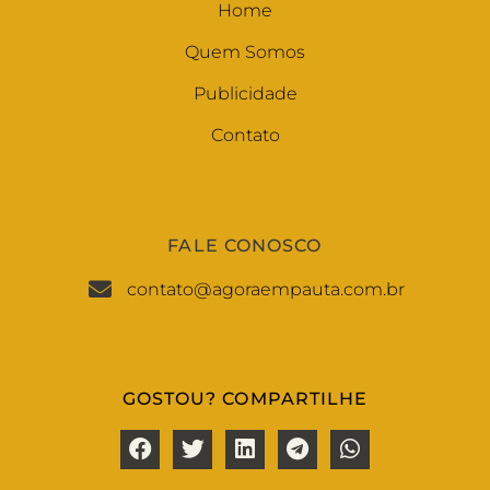
Home
Quem Somos
Publicidade
Contato
FALE CONOSCO
contato@agoraempauta.com.br
GOSTOU? COMPARTILHE