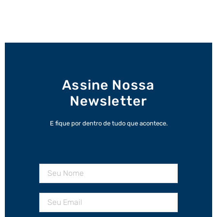
Assine Nossa
Newsletter
E fique por dentro de tudo que acontece.