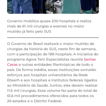
Governo mobiliza quase 200 hospitais e realiza
mais de 61 mil cirurgias e exames no maior
mutirão já feito pelo SUS
O Governo do Brasil realizará o maior mutirão de
cirurgias da história do SUS, neste fim de semana,
com a participação de 188 hospitais. A iniciativa do
programa Agora Tem Especialistas reunirá
Santas
Casas
e outras entidades filantrópicas de todo o
país. De forma inédita, essas instituições somarão
esforços aos hospitais universitários da Rede
Ebserh e aos hospitais e institutos federais ligados
ao Ministério da Saúde. Juntos, eles devem realizar
11,5 mil cirurgias. Esse volume faz parte do total de
61,6 mil procedimentos oferecidos para todos os
26 estados e o Distrito Federal.