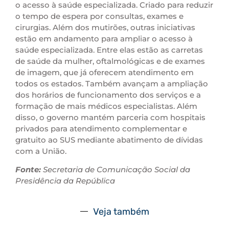
o acesso à saúde especializada. Criado para reduzir
o tempo de espera por consultas, exames e
cirurgias. Além dos mutirões, outras iniciativas
estão em andamento para ampliar o acesso à
saúde especializada. Entre elas estão as carretas
de saúde da mulher, oftalmológicas e de exames
de imagem, que já oferecem atendimento em
todos os estados. Também avançam a ampliação
dos horários de funcionamento dos serviços e a
formação de mais médicos especialistas. Além
disso, o governo mantém parceria com hospitais
privados para atendimento complementar e
gratuito ao SUS mediante abatimento de dívidas
com a União.
Fonte:
Secretaria de Comunicação Social da
Presidência da República
Veja também